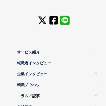
サービス紹介
転職者インタビュー
企業インタビュー
転職ノウハウ
コラム／記事