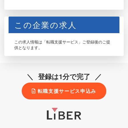
この企業の求人
この求人情報は「転職支援サービス」ご登録後のご提
供となります。
登録は1分で完了
転職支援サービス申込み