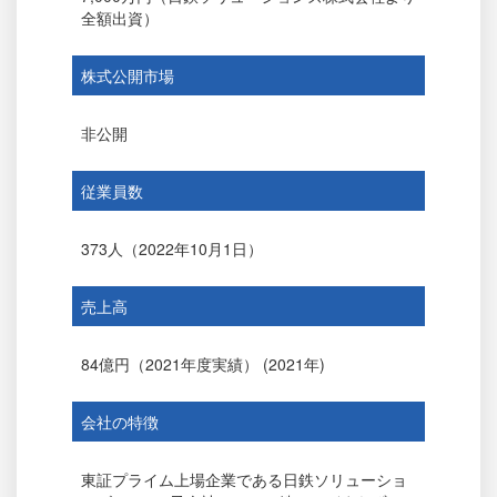
全額出資）
株式公開市場
非公開
従業員数
373人（2022年10月1日）
売上高
84億円（2021年度実績） (2021年)
会社の特徴
東証プライム上場企業である日鉄ソリューショ