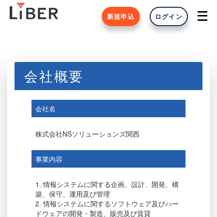
新規申込
ログイン
会社概要
会社名
株式会社NSソリューションズ関西
事業内容
1. 情報システムに関する企画、設計、開発、構
築、保守、運用及び管理
2. 情報システムに関するソフトウェア及びハー
ドウェアの開発・製造、販売及び賃貸