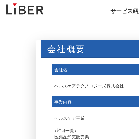
サービス紹
会社概要
会社名
ヘルスケアテクノロジーズ株式会社
事業内容
ヘルスケア事業
<許可一覧>
医薬品卸売販売業