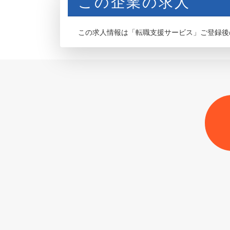
この企業の求人
この求人情報は「転職支援サービス」ご登録後