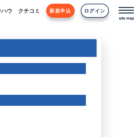
ウハウ
クチコミ
新規申込
ログイン