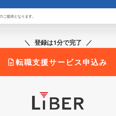
のご提供となります。
登録は1分で完了
転職支援サービス申込み