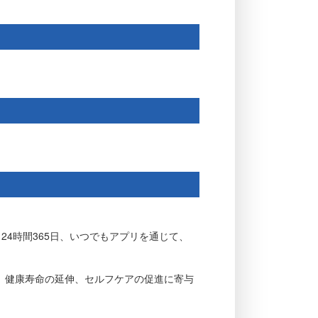
24時間365日、いつでもアプリを通じて、
、健康寿命の延伸、セルフケアの促進に寄与