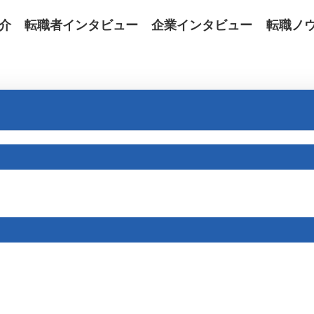
介
転職者インタビュー
企業インタビュー
転職ノ