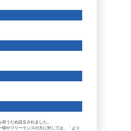
を担うため設立されました。
ー様やフリーランスの方に対しては、「より