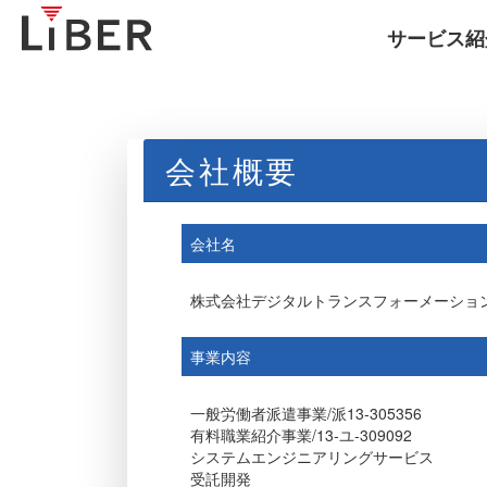
サービス紹
会社概要
会社名
株式会社デジタルトランスフォーメーショ
事業内容
一般労働者派遣事業/派13-305356
有料職業紹介事業/13-ユ-309092
システムエンジニアリングサービス
受託開発