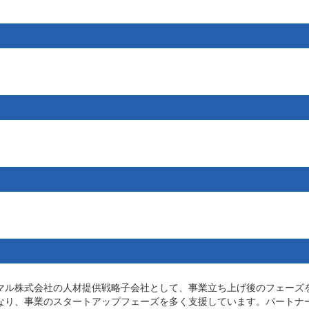
マル株式会社の人材提供戦略子会社として、事業立ち上げ後のフェーズ
なり、事業のスタートアップフェーズを多く支援しています。パートナ