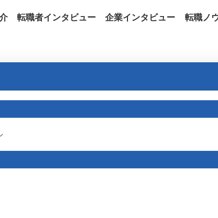
介
転職者インタビュー
企業インタビュー
転職ノ
ン