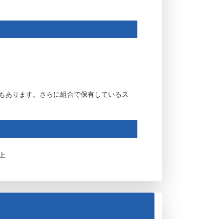
もあります。さらに組合で保有しているス
上