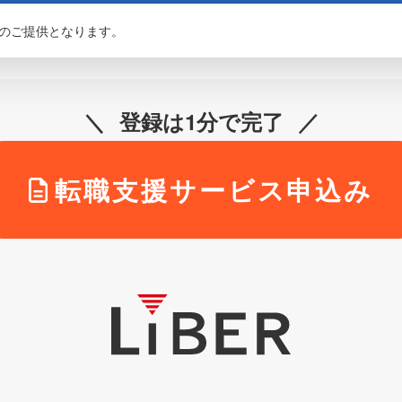
のご提供となります。
登録は1分で完了
転職支援サービス申込み