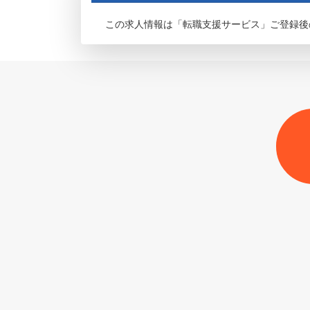
この求人情報は「転職支援サービス」ご登録後