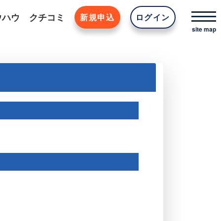
ウハウ
クチコミ
新規申込
ログイン