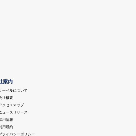
社案内
 リーベルについて
 会社概要
 アクセスマップ
 ニュースリリース
 採用情報
 利用規約
 プライバシーポリシー