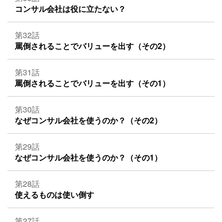
コンサル会社は役に立たない？
第32話
罵倒されることでバリューを出す（その2）
第31話
罵倒されることでバリューを出す（その1）
第30話
なぜコンサル会社を使うのか？（その2）
第29話
なぜコンサル会社を使うのか？（その1）
第28話
使えるものは使い倒す
第27話