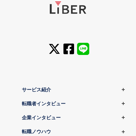
サービス紹介
転職者インタビュー
企業インタビュー
転職ノウハウ