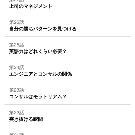
上司のマネジメント
第26話
自分の勝ちパターンを見つける
第25話
英語力はどれくらい必要？
第24話
エンジニアとコンサルの関係
第23話
コンサルはモラトリアム？
第22話
突き抜ける瞬間
第21話