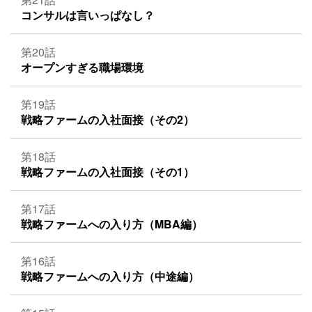
コンサルは言いっぱなし？
第20話
オープンすぎる職場環境
第19話
戦略ファームの入社面接（その2）
第18話
戦略ファームの入社面接（その1）
第17話
戦略ファームへの入り方（MBA編）
第16話
戦略ファームへの入り方（中途編）