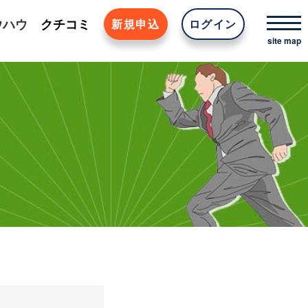
ウハウ
クチコミ
新規申込
ログイン