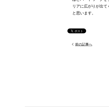
リアに広がりが出て
と思います。
前の記事へ