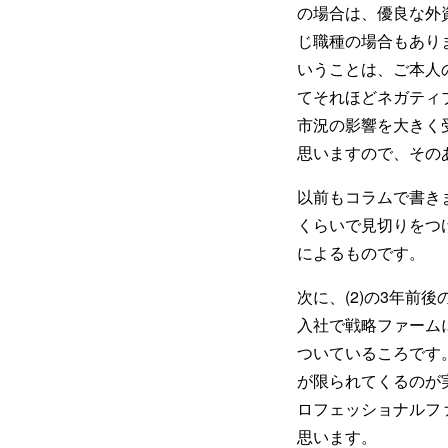
の場合は、優良な外
じ職種の場合もあり
いうことは、ご本人
てそれほどネガティ
市況の影響を大きく
思いますので、その
以前もコラムで書き
くらいで見切りをつ
によるものです。
次に、(2)の3年
入社で戦略ファーム
ついているころです
が限られてくるのが
ロフェッショナルフ
思います。