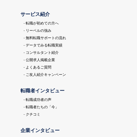
サービス紹介
- 転職が初めての方へ
- リーベルの強み
- 無料転職サポートの流れ
- データでみる転職実績
- コンサルタント紹介
- 公開求人掲載企業
- よくあるご質問
- ご友人紹介キャンペーン
転職者インタビュー
- 転職成功者の声
- 転職者たちの「今」
- クチコミ
企業インタビュー