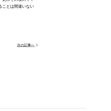
ることは間違いない
次の記事へ