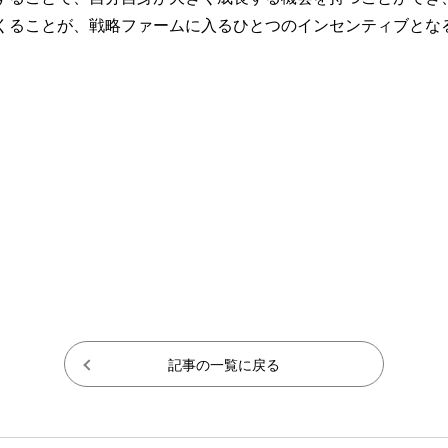
くることが、戦略ファームに入るひとつのインセンティブとな
記事の一覧に戻る