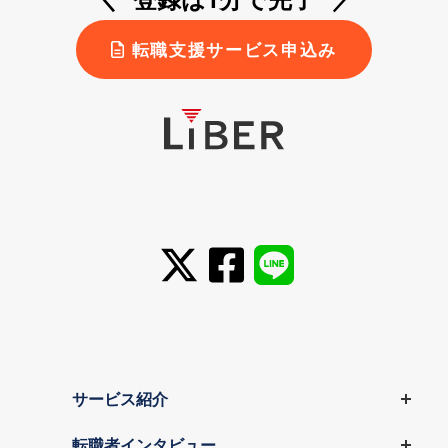
転職支援サービス申込み
サービス紹介
転職者インタビュー