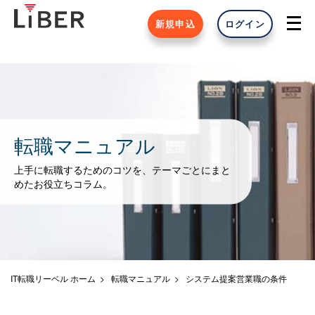
新規申込
ログイン
転職マニュアル
上手に転職するためのコツを、テーマごとにまと
めたお役立ちコラム。
IT転職リーベル ホーム
転職マニュアル
システム提案営業職の条件