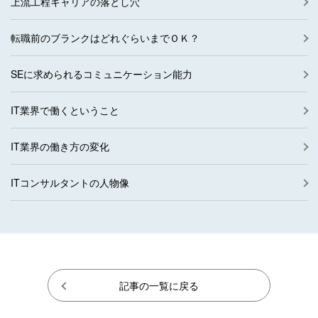
上流工程キャリアの落とし穴
転職前のブランクはどれぐらいまでＯＫ？
SEに求められるコミュニケーション能力
IT業界で働くということ
IT業界の働き方の変化
ITコンサルタントの人物像
記事の一覧に戻る