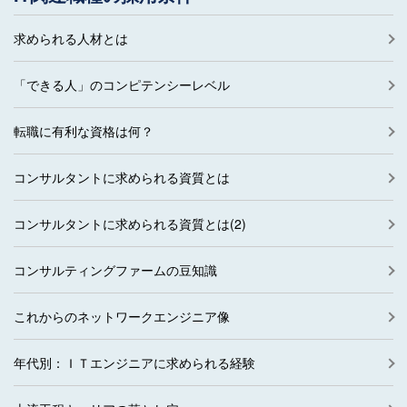
求められる人材とは
「できる人」のコンピテンシーレベル
転職に有利な資格は何？
コンサルタントに求められる資質とは
コンサルタントに求められる資質とは(2)
コンサルティングファームの豆知識
これからのネットワークエンジニア像
年代別：ＩＴエンジニアに求められる経験