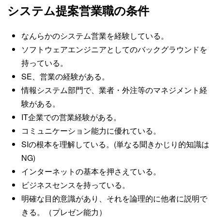
システム提案営業職の条件
なんらかのシステム営業を経験している。
ソフトウェアエンジニアとしてのバックグラウンドを
持っている。
SE、営業の経験がある。
情報システム部門で、業者・外注等のマネジメント経
験がある。
IT企業での営業経験がある。
コミュニケーション能力に優れている。
SIの根本を理解している。(単なる聞きかじり的知識は
NG)
インターネットの基本を押さえている。
ビジネスセンスを持っている。
明確な目的意識があり、それを論理的に他者に説明で
きる。（プレゼン能力）