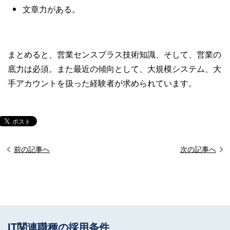
文章力がある。
まとめると、営業センスプラス技術知識、そして、営業の
底力は必須。また最近の傾向として、大規模システム、大
手アカウントを扱った経験者が求められています。
前の記事へ
次の記事へ
IT関連職種の採用条件