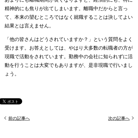
精神的にも焦りが出てしまいます。離職中だからと言っ
て、本来の望むところではなく就職することは決してよい
結果とは言えません。
「他の皆さんはどうされていますか？」という質問をよく
受けます。お答えとしては、やはり大多数の転職者の方が
現職で活動をされています。勤務中の会社に知られずに活
動を行うことは大変でもありますが、是非現職で行いまし
ょう。
前の記事へ
次の記事へ