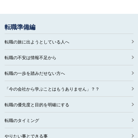
転職準備編
転職の旅に出ようとしている人へ
転職の不安は情報不足から
転職の一歩を踏みだせない方へ
「今の会社から学ぶことはもうありません」？？
転職の優先度と目的を明確にする
転職のタイミング
やりたい事とできる事