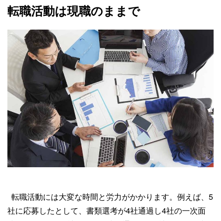
転職活動は現職のままで
転職活動には大変な時間と労力がかかります。例えば、5
社に応募したとして、書類選考が4社通過し4社の一次面