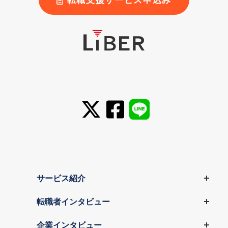
サービス紹介
転職者インタビュー
企業インタビュー