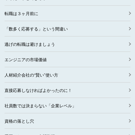
転職は３ヶ月前に
「数多く応募する」という間違い
逃げの転職は避けましょう
エンジニアの市場価値
人材紹介会社の“賢い”使い方
直接応募しなければよかったのに！
社員数では決まらない「企業レベル」
資格の落とし穴