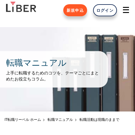
新規申込
ログイン
転職マニュアル
上手に転職するためのコツを、テーマごとにまと
めたお役立ちコラム。
IT転職リーベル ホーム
転職マニュアル
転職活動は現職のままで