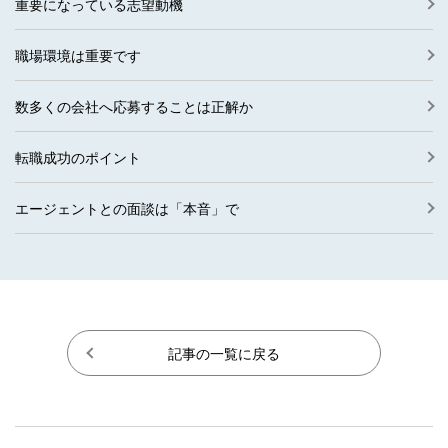
重要になっている志望動機
職場環境は重要です
数多くの会社へ応募することは正解か
転職成功のポイント
エージェントとの面談は「本音」で
記事の一覧に戻る