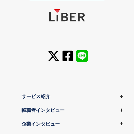
サービス紹介
転職者インタビュー
企業インタビュー