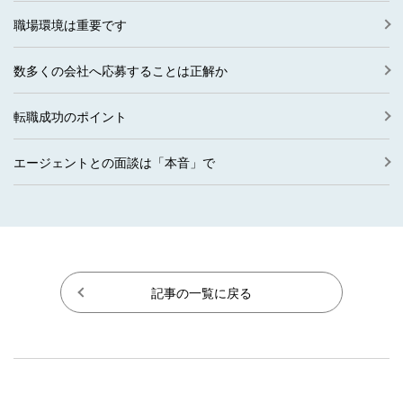
職場環境は重要です
数多くの会社へ応募することは正解か
転職成功のポイント
エージェントとの面談は「本音」で
記事の一覧に戻る