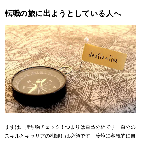
転職の旅に出ようとしている人へ
まずは、持ち物チェック！つまりは自己分析です。自分の
スキルとキャリアの棚卸しは必須です。冷静に客観的に自