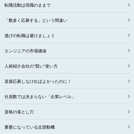
転職活動は現職のままで
「数多く応募する」という間違い
逃げの転職は避けましょう
エンジニアの市場価値
人材紹介会社の“賢い”使い方
直接応募しなければよかったのに！
社員数では決まらない「企業レベル」
資格の落とし穴
重要になっている志望動機