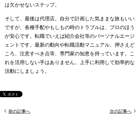
は欠かせないステップ。
そして、最後は代理店。自分で計画した気ままな旅もいい
ですが、各種手配やもしもの時のトラブルは、プロのほう
が安心です。転職でいえば紹介会社等のパーソナルエージ
ェントです。最新の動向や転職活動マニュアル、押さえど
ころ、注意すべき点等、専門家の知恵を持っています。こ
れを活用しない手はありません。上手に利用して効率的な
活動にしましょう。
前の記事へ
次の記事へ