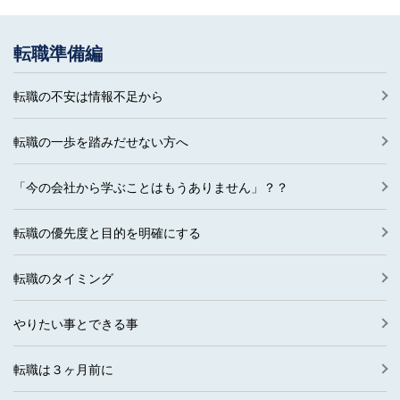
転職準備編
転職の不安は情報不足から
転職の一歩を踏みだせない方へ
「今の会社から学ぶことはもうありません」？？
転職の優先度と目的を明確にする
転職のタイミング
やりたい事とできる事
転職は３ヶ月前に