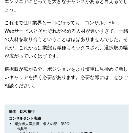
エンジニアにとっても大きなチャンスがあると言えるでし
ょう。
これまではIT業界と一口に行っても、コンサル、SIer、
Webサービスとそれぞれが求める人材が違いすぎて、一緒
の人材を取り合うということはほぼありませんでした。そ
れが、これからは業態も職種もミックスされ、選択肢の幅
が広がっていくはずです。
選択肢が広がる分、ポジションをより慎重に見極めて新し
いキャリアを描く必要があります。必要な際には、ぜひご
相談ください。
筆者 鈴木 裕行
コンサルタント実績
紹介求人満足度 個人の部 第2位
出典元