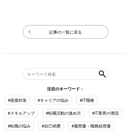
記事の一覧に戻る
注目のキーワード：
#面接対策
#キャリアの悩み
#IT職種
#スキルアップ
#転職活動の進め方
#IT業界の潮流
#転職の悩み
#自己研鑽
#履歴書・職務経歴書