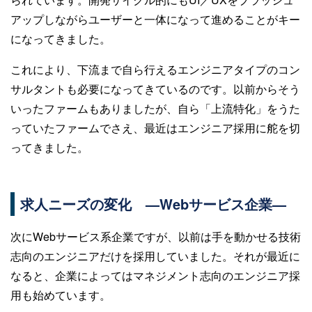
アップしながらユーザーと一体になって進めることがキー
になってきました。
これにより、下流まで自ら行えるエンジニアタイプのコン
サルタントも必要になってきているのです。以前からそう
いったファームもありましたが、自ら「上流特化」をうた
っていたファームでさえ、最近はエンジニア採用に舵を切
ってきました。
求人ニーズの変化 —Webサービス企業—
次にWebサービス系企業ですが、以前は手を動かせる技術
志向のエンジニアだけを採用していました。それが最近に
なると、企業によってはマネジメント志向のエンジニア採
用も始めています。