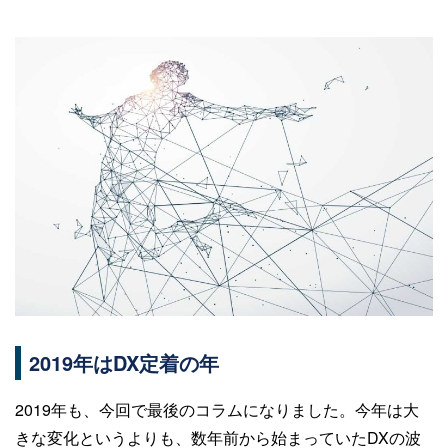
2019年はDX定着の年
2019年も、今回で最後のコラムになりました。今年は大
きな変化というよりも、数年前から始まっていたDXの波