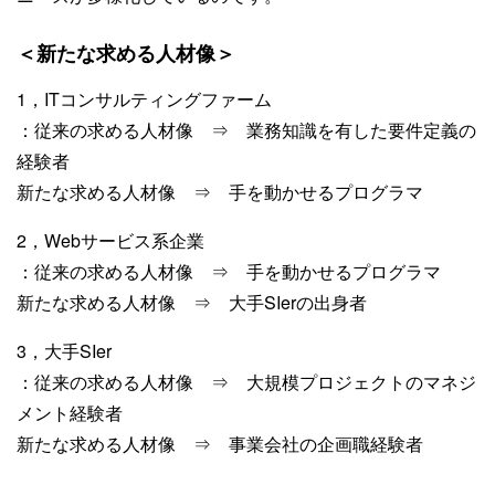
＜新たな求める人材像＞
1，ITコンサルティングファーム
：従来の求める人材像 ⇒ 業務知識を有した要件定義の
経験者
新たな求める人材像 ⇒ 手を動かせるプログラマ
2，Webサービス系企業
：従来の求める人材像 ⇒ 手を動かせるプログラマ
新たな求める人材像 ⇒ 大手SIerの出身者
3，大手SIer
：従来の求める人材像 ⇒ 大規模プロジェクトのマネジ
メント経験者
新たな求める人材像 ⇒ 事業会社の企画職経験者