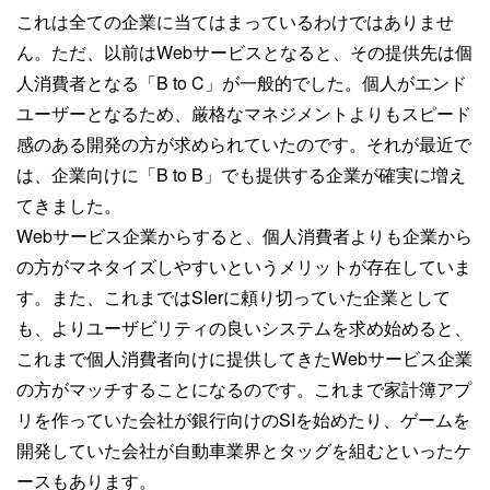
これは全ての企業に当てはまっているわけではありませ
ん。ただ、以前はWebサービスとなると、その提供先は個
人消費者となる「B to C」が一般的でした。個人がエンド
ユーザーとなるため、厳格なマネジメントよりもスピード
感のある開発の方が求められていたのです。それが最近で
は、企業向けに「B to B」でも提供する企業が確実に増え
てきました。
Webサービス企業からすると、個人消費者よりも企業から
の方がマネタイズしやすいというメリットが存在していま
す。また、これまではSIerに頼り切っていた企業として
も、よりユーザビリティの良いシステムを求め始めると、
これまで個人消費者向けに提供してきたWebサービス企業
の方がマッチすることになるのです。これまで家計簿アプ
リを作っていた会社が銀行向けのSIを始めたり、ゲームを
開発していた会社が自動車業界とタッグを組むといったケ
ースもあります。