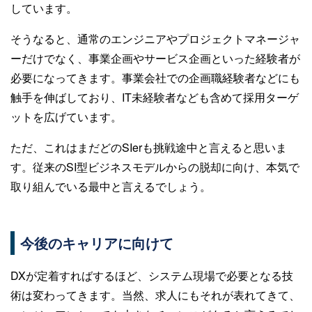
しています。
そうなると、通常のエンジニアやプロジェクトマネージャ
ーだけでなく、事業企画やサービス企画といった経験者が
必要になってきます。事業会社での企画職経験者などにも
触手を伸ばしており、IT未経験者なども含めて採用ターゲ
ットを広げています。
ただ、これはまだどのSIerも挑戦途中と言えると思いま
す。従来のSI型ビジネスモデルからの脱却に向け、本気で
取り組んでいる最中と言えるでしょう。
今後のキャリアに向けて
DXが定着すればするほど、システム現場で必要となる技
術は変わってきます。当然、求人にもそれが表れてきて、