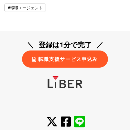
#転職エージェント
登録は1分で完了
転職支援サービス申込み