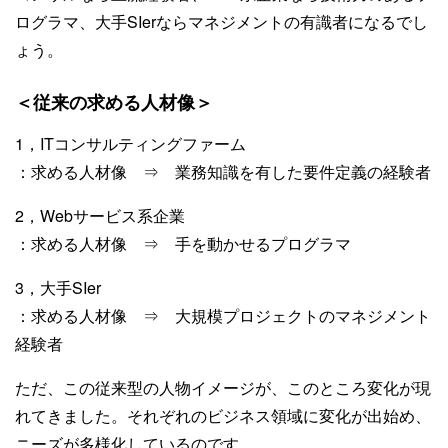
ログラマ、大手SIerならマネジメントの有識者になるでし
ょう。
＜従来の求める人材像＞
1，ITコンサルティングファーム
：求める人材像 ⇒ 業務知識を有した要件定義の経験者
2，Webサービス系企業
：求める人材像 ⇒ 手を動かせるプログラマ
3，大手SIer
：求める人材像 ⇒ 大規模プロジェクトのマネジメント
経験者
ただ、この従来型の人物イメージが、このところ変化が現
れてきました。それぞれのビジネス領域に変化が出始め、
ニーズが多様化しているのです。