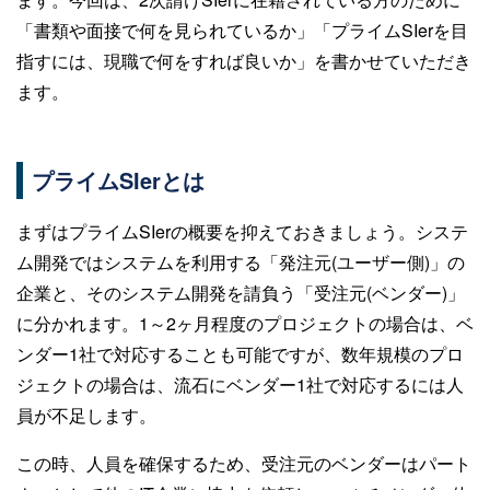
「書類や面接で何を見られているか」「プライムSIerを目
指すには、現職で何をすれば良いか」を書かせていただき
ます。
プライムSIerとは
まずはプライムSIerの概要を抑えておきましょう。システ
ム開発ではシステムを利用する「発注元(ユーザー側)」の
企業と、そのシステム開発を請負う「受注元(ベンダー)」
に分かれます。1～2ヶ月程度のプロジェクトの場合は、ベ
ンダー1社で対応することも可能ですが、数年規模のプロ
ジェクトの場合は、流石にベンダー1社で対応するには人
員が不足します。
この時、人員を確保するため、受注元のベンダーはパート