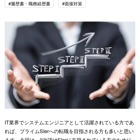
#履歴書・職務経歴書
#面接対策
IT業界でシステムエンジニアとして活躍されている方であ
れば、プライムSIerへの転職を目指される方も多いと思い
ます。今回は、2次請けSIerに在籍されている方のために