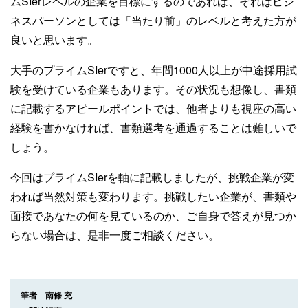
ムSIerレベルの企業を目標にするのであれば、それはビジ
ネスパーソンとしては「当たり前」のレベルと考えた方が
良いと思います。
大手のプライムSIerですと、年間1000人以上が中途採用試
験を受けている企業もあります。その状況も想像し、書類
に記載するアピールポイントでは、他者よりも視座の高い
経験を書かなければ、書類選考を通過することは難しいで
しょう。
今回はプライムSIerを軸に記載しましたが、挑戦企業が変
われば当然対策も変わります。挑戦したい企業が、書類や
面接であなたの何を見ているのか、ご自身で答えが見つか
らない場合は、是非一度ご相談ください。
筆者 南條 充