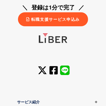
登録は1分で完了
転職支援サービス申込み
サービス紹介