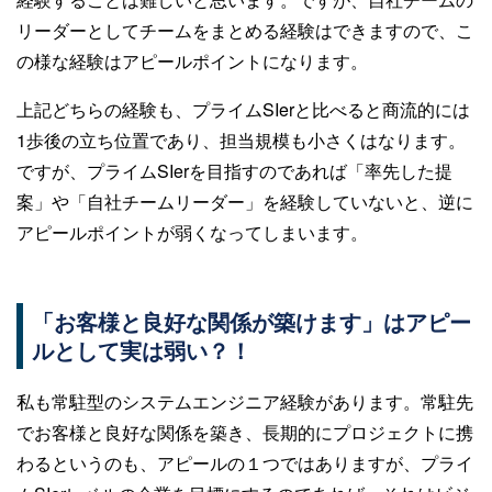
リーダーとしてチームをまとめる経験はできますので、こ
の様な経験はアピールポイントになります。
上記どちらの経験も、プライムSIerと比べると商流的には
1歩後の立ち位置であり、担当規模も小さくはなります。
ですが、プライムSIerを目指すのであれば「率先した提
案」や「自社チームリーダー」を経験していないと、逆に
アピールポイントが弱くなってしまいます。
「お客様と良好な関係が築けます」はアピー
ルとして実は弱い？！
私も常駐型のシステムエンジニア経験があります。常駐先
でお客様と良好な関係を築き、長期的にプロジェクトに携
わるというのも、アピールの１つではありますが、プライ