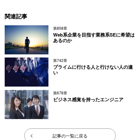
関連記事
第858章
Web系企業を目指す業務系SEに希望は
あるのか
第742章
プライムに行ける人と行けない人の違
い
第678章
ビジネス感覚を持ったエンジニア
記事の一覧に戻る