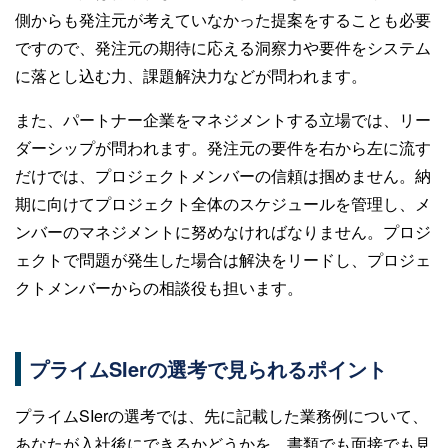
側からも発注元が考えていなかった提案をすることも必要
ですので、発注元の期待に応える洞察力や要件をシステム
に落とし込む力、課題解決力などが問われます。
また、パートナー企業をマネジメントする立場では、リー
ダーシップが問われます。発注元の要件を右から左に流す
だけでは、プロジェクトメンバーの信頼は掴めません。納
期に向けてプロジェクト全体のスケジュールを管理し、メ
ンバーのマネジメントに努めなければなりません。プロジ
ェクトで問題が発生した場合は解決をリードし、プロジェ
クトメンバーからの相談役も担います。
プライムSIerの選考で見られるポイント
プライムSIerの選考では、先に記載した業務例について、
あなたが入社後にできるかどうかを、書類でも面接でも見