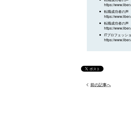
https://www.liber
転職成功者の声 
https://www.liber
転職成功者の声 
https://www.liber
ITプロフェッシ
https://www.liber.
前の記事へ