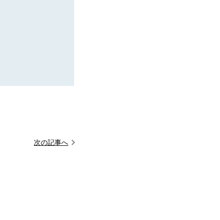
次の記事へ