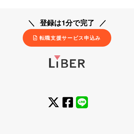
登録は1分で完了
転職支援サービス申込み