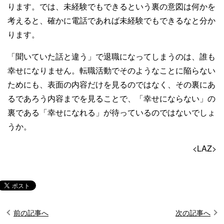
ります。では、未経験でもできるという裏の意図は何かを
考えると、確かに電話であれば未経験でもできるなと分か
ります。
「聞いていた話と違う」で退職になってしまうのは、誰も
幸せになりません。転職活動でそのようなことに陥らない
ためにも、表面の内容だけを見るのではなく、その裏にあ
るであろう内容までを見ることで、「幸せにならない」の
裏である「幸せになれる」が待っているのではないでしょ
うか。
<LAZ>
前の記事へ
次の記事へ