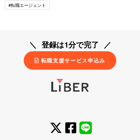
#転職エージェント
登録は1分で完了
転職支援サービス申込み