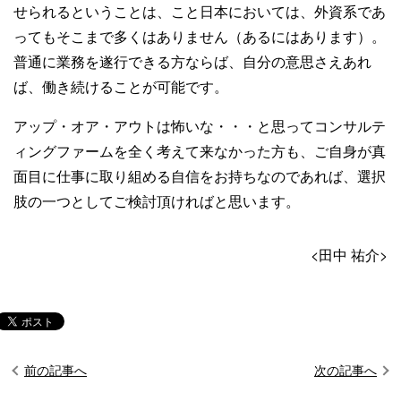
せられるということは、こと日本においては、外資系であ
ってもそこまで多くはありません（あるにはあります）。
普通に業務を遂行できる方ならば、自分の意思さえあれ
ば、働き続けることが可能です。
アップ・オア・アウトは怖いな・・・と思ってコンサルテ
ィングファームを全く考えて来なかった方も、ご自身が真
面目に仕事に取り組める自信をお持ちなのであれば、選択
肢の一つとしてご検討頂ければと思います。
<田中 祐介>
前の記事へ
次の記事へ