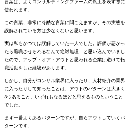
言葉は、よくコンサルティングファームの風土を表す際に
使われます。
この言葉、非常に冷酷な言葉に聞こえますが、その実態を
誤解されている方は少なくないと思います。
実は私もかつては誤解していた一人でした。評価が悪かっ
たら退職させられるなんて絶対無理！と思い込んでいまし
たので、アップ・オア・アウトと思われる企業は避けて転
職活動をした経験があります。
しかし、自分がコンサル業界に入ったり、人材紹介の業界
に入ったりして知ったことは、アウトのパターンは大きく
3つあること、いずれもなるほどと思えるものということ
でした。
まず一番よくあるパターンですが、自らアウトしていくパ
ターンです。