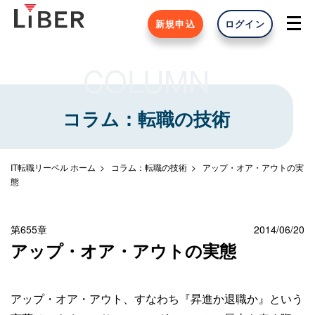
新規申込
ログイン
COLUMN
コラム：転職の技術
IT転職リーベル ホーム
コラム：転職の技術
アップ・オア・アウトの実
態
第655章
2014/06/20
アップ・オア・アウトの実態
アップ・オア・アウト、すなわち『昇進か退職か』という