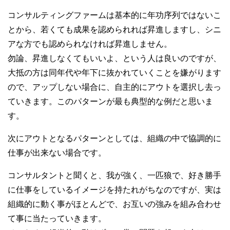
コンサルティングファームは基本的に年功序列ではないこ
とから、若くても成果を認められれば昇進しますし、シニ
アな方でも認められなければ昇進しません。
勿論、昇進しなくてもいいよ、という人は良いのですが、
大抵の方は同年代や年下に抜かれていくことを嫌がります
ので、アップしない場合に、自主的にアウトを選択し去っ
ていきます。このパターンが最も典型的な例だと思いま
す。
次にアウトとなるパターンとしては、組織の中で協調的に
仕事が出来ない場合です。
コンサルタントと聞くと、我が強く、一匹狼で、好き勝手
に仕事をしているイメージを持たれがちなのですが、実は
組織的に動く事がほとんどで、お互いの強みを組み合わせ
て事に当たっていきます。