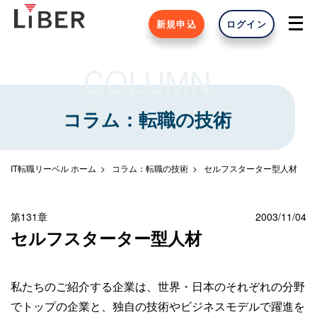
新規申込
ログイン
COLUMN
コラム：転職の技術
IT転職リーベル ホーム
コラム：転職の技術
セルフスターター型人材
第131章
2003/11/04
セルフスターター型人材
私たちのご紹介する企業は、世界・日本のそれぞれの分野
でトップの企業と、独自の技術やビジネスモデルで躍進を