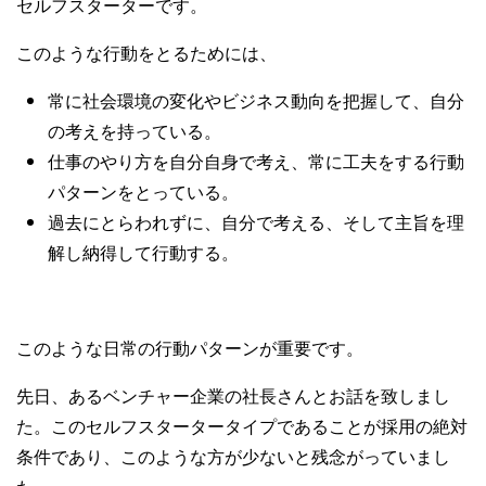
セルフスターターです。
このような行動をとるためには、
常に社会環境の変化やビジネス動向を把握して、自分
の考えを持っている。
仕事のやり方を自分自身で考え、常に工夫をする行動
パターンをとっている。
過去にとらわれずに、自分で考える、そして主旨を理
解し納得して行動する。
このような日常の行動パターンが重要です。
先日、あるベンチャー企業の社長さんとお話を致しまし
た。このセルフスタータータイプであることが採用の絶対
条件であり、このような方が少ないと残念がっていまし