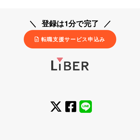
登録は1分で完了
転職支援サービス申込み