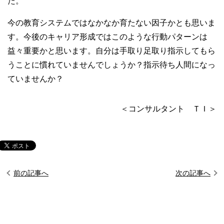
た。
今の教育システムではなかなか育たない因子かとも思いま
す。今後のキャリア形成ではこのような行動パターンは
益々重要かと思います。自分は手取り足取り指示してもら
うことに慣れていませんでしょうか？指示待ち人間になっ
ていませんか？
＜コンサルタント ＴＩ＞
前の記事へ
次の記事へ