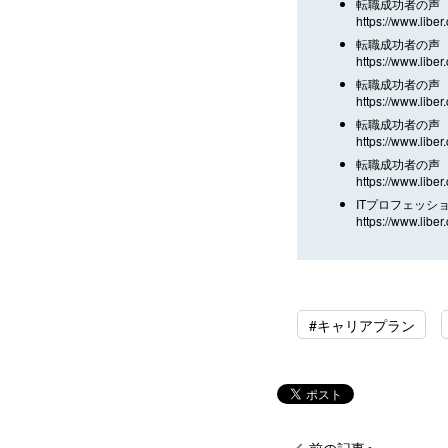
転職成功者の声 
https://www.liber
転職成功者の声 
https://www.liber
転職成功者の声 
https://www.liber
転職成功者の声 
https://www.liber
転職成功者の声 
https://www.liber
ITプロフェッシ
https://www.liber.
#キャリアプラン