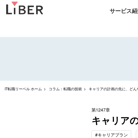
サービス紹
IT転職リーベル ホーム
コラム：転職の技術
キャリアの計画の先に、どん
第1247章
キャリア
#キャリアプラン