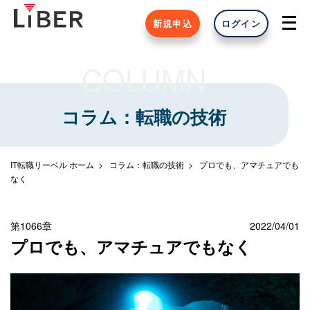
新規申込
ログイン
COLUMN
コラム：転職の技術
IT転職リーベル ホーム
コラム：転職の技術
プロでも、アマチュアでも
なく
第1066章
2022/04/01
プロでも、アマチュアでもなく