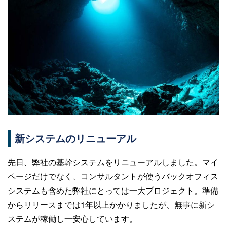
新システムのリニューアル
先日、弊社の基幹システムをリニューアルしました。マイ
ページだけでなく、コンサルタントが使うバックオフィス
システムも含めた弊社にとっては一大プロジェクト。準備
からリリースまでは1年以上かかりましたが、無事に新シ
ステムが稼働し一安心しています。