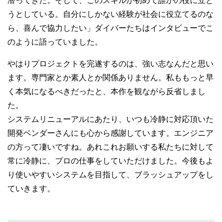
うとしている。自分にしかない経験が社会に役立てるのな
ら、喜んで協力したい」ダイバーたちはインタビューでこ
のように語っていました。
やはりプロジェクトを完遂するのは、強い志なんだと思い
ます。専門家とか素人とか関係ありません。私ももっと早
く本気になるべきだったと、本作を観ながら反省しまし
た。
システムリニューアルにあたり、いつも冷静に対応頂いた
開発ベンダーさんにも心から感謝しています。エンジニア
の方って凄いですね。あれこれお願いする私たちに対して
常に冷静に、プロの仕事をしていただけました。今後もよ
り使いやすいシステムを目指して、ブラッシュアップをし
ていきます。