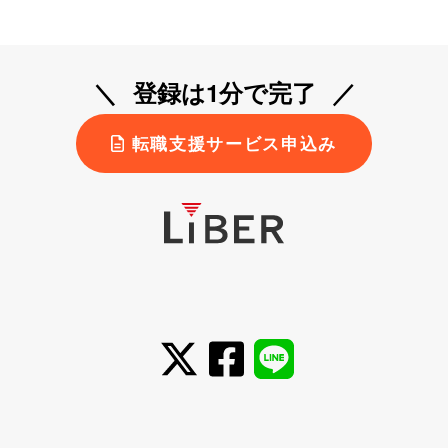
登録は1分で完了
転職支援サービス申込み