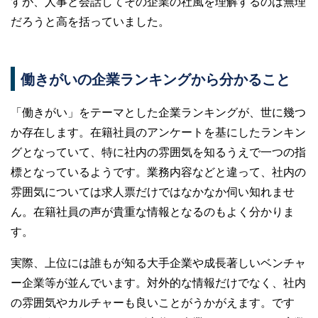
すが、人事と会話してその企業の社風を理解するのは無理
だろうと高を括っていました。
働きがいの企業ランキングから分かること
「働きがい」をテーマとした企業ランキングが、世に幾つ
か存在します。在籍社員のアンケートを基にしたランキン
グとなっていて、特に社内の雰囲気を知るうえで一つの指
標となっているようです。業務内容などと違って、社内の
雰囲気については求人票だけではなかなか伺い知れませ
ん。在籍社員の声が貴重な情報となるのもよく分かりま
す。
実際、上位には誰もが知る大手企業や成長著しいベンチャ
ー企業等が並んでいます。対外的な情報だけでなく、社内
の雰囲気やカルチャーも良いことがうかがえます。です