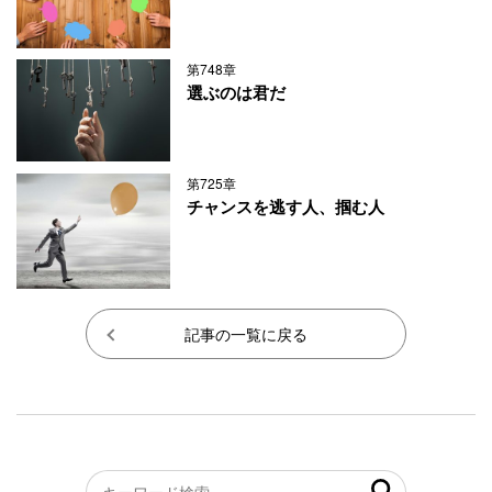
第748章
選ぶのは君だ
第725章
チャンスを逃す人、掴む人
記事の一覧に戻る