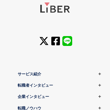
サービス紹介
転職者インタビュー
企業インタビュー
転職ノウハウ