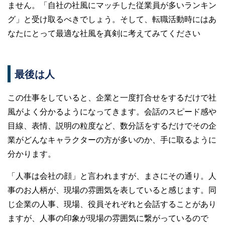
ません。「自社の社風にマッチした従業員が多いランキン
グ」と受け取るべきでしょう。そして、転職活動時にはあ
なたにとって最適な社風を真剣に考えてみてください
最後は人
この仕事をしていると、企業と一度打合せをするだけで社
風がよく分かるようになってきます。会話のスピード感や
目線、表情、説明の粒度など、数分話をするだけでその企
業がどんなキャラクターの方が多いのか、手に取るように
分かります。
「人事は会社の顔」と言われますが、まさにその通り。人
事のお人柄が、現場の雰囲気を表していると感じます。同
じ企業の人事、現場、役員それぞれと会話することがあり
ますが、人事の印象が現場の雰囲気に繋がっているので