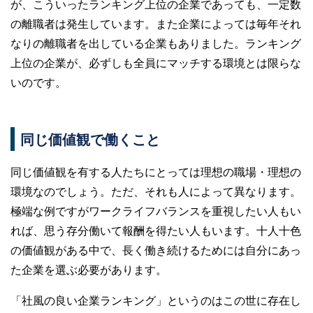
が、こういったランキング上位の企業であっても、一定数
の離職者は発生しています。また企業によっては毎年それ
なりの離職者を出している企業もありました。ランキング
上位の企業が、必ずしも全員にマッチする環境とは限らな
いのです。
同じ価値観で働くこと
同じ価値観を有する人たちにとっては理想の職場・理想の
環境なのでしょう。ただ、それも人によって異なります。
極端な例ですがワークライフバランスを重視したい人もい
れば、思う存分働いて報酬を得たい人もいます。十人十色
の価値観がある中で、長く働き続けるためには自分にあっ
た企業を選ぶ必要があります。
「社風の良い企業ランキング」というのはこの世に存在し