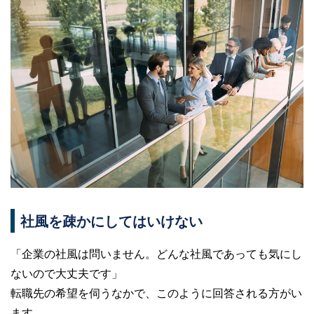
社風を疎かにしてはいけない
「企業の社風は問いません。どんな社風であっても気にし
ないので大丈夫です」
転職先の希望を伺うなかで、このように回答される方がい
ます。