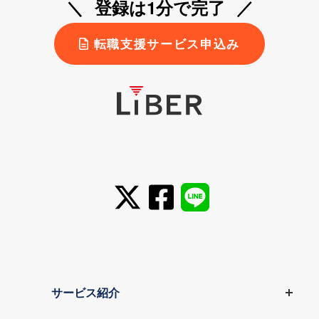
登録は1分で完了
転職支援サービス申込み
サービス紹介