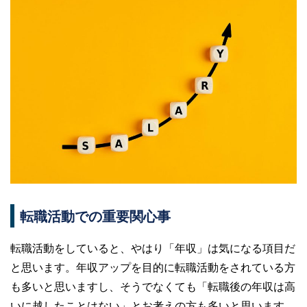
転職活動での重要関心事
転職活動をしていると、やはり「年収」は気になる項目だ
と思います。年収アップを目的に転職活動をされている方
も多いと思いますし、そうでなくても「転職後の年収は高
いに越したことはない」とお考えの方も多いと思います。