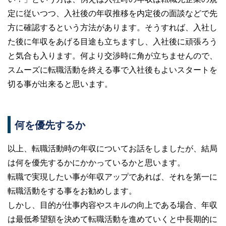
定に従いつつ、入社後の年収推移を内定後の面談などで先
方に確認するという方法があります。そうすれば、入社し
た後に年収をあげる目途も立ちますし、入社後に頑張ろう
と気合も入ります。何より交渉時に角が立ちませんので、
スムーズに転職活動を終える事で入社後もよいスタートを
切る事が出来ると思います。
何を優先するか
以上、転職活動時の年収についてお話をしましたが、結局
は何を優先するかにかかっているかと思います。
転職で実現したい事が年収アップであれば、それを第一に
転職活動をする事をお勧めします。
しかし、目的が仕事内容やスキルの向上である場合、年収
は最低希望額を決めて転職活動を進めていくと中長期的に