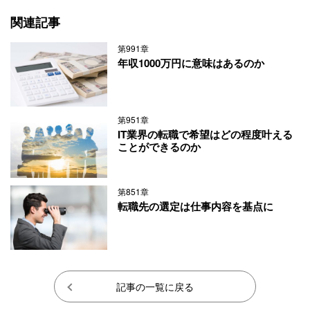
関連記事
第991章
年収1000万円に意味はあるのか
第951章
IT業界の転職で希望はどの程度叶える
ことができるのか
第851章
転職先の選定は仕事内容を基点に
記事の一覧に戻る