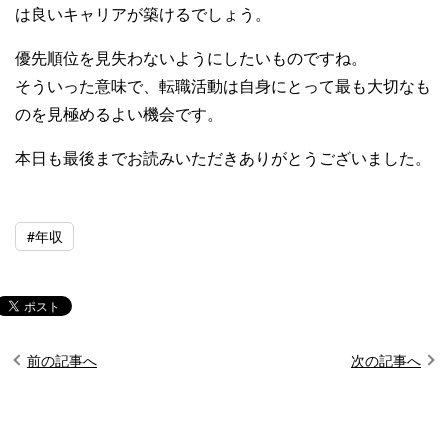
は良いキャリアが築けるでしょう。
優先順位を見失わないようにしたいものですね。
そういった意味で、転職活動は自身にとって最も大切なも
のを見極めるよい機会です。
本日も最後までお読みいただきありがとうございました。
#年収
前の記事へ
次の記事へ