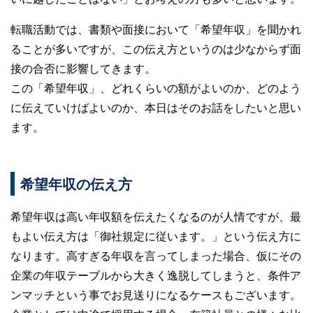
転職活動では、書類や面接において「希望年収」を聞かれ
ることが多いですが、この伝え方というのは少なからず面
接の合否に影響してきます。
この「希望年収」、どれくらいの額がよいのか、どのよう
に伝えていけばよいのか、本日はそのお話をしたいと思い
ます。
希望年収の伝え方
希望年収は高い年収額を伝えたくなるのが人情ですが、最
もよい伝え方は「御社規定に従います。」という伝え方に
なります。高すぎる年収を言ってしまった場合、仮にその
企業の年収テーブルから大きく逸脱してしまうと、条件ア
ンマッチという事でお見送りになるケースもございます。