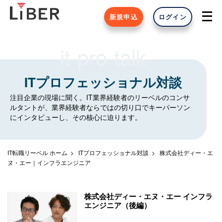
新規申込
ログイン
it-pro-talk
ITプロフェッショナル対談
注目企業の現場に聞く。IT業界経験者のリーベルのコンサ
ルタントが、業界経験者ならではの切り口でキーパーソン
にインタビューし、その核心に迫ります。
IT転職リーベル ホーム
ITプロフェッショナル対談
株式会社ディー・エ
ヌ・エー｜インフラエンジニア
株式会社ディー・エヌ・エー インフラ
エンジニア（後編）