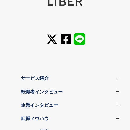
サービス紹介
転職者インタビュー
企業インタビュー
転職ノウハウ