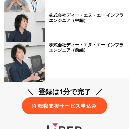
株式会社ディー・エヌ・エー インフラ
エンジニア（中編）
株式会社ディー・エヌ・エー インフラ
エンジニア（前編）
登録は1分で完了
転職支援サービス申込み