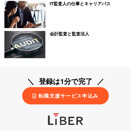
IT監査人の仕事とキャリアパス
会計監査と監査法人
登録は1分で完了
転職支援サービス申込み