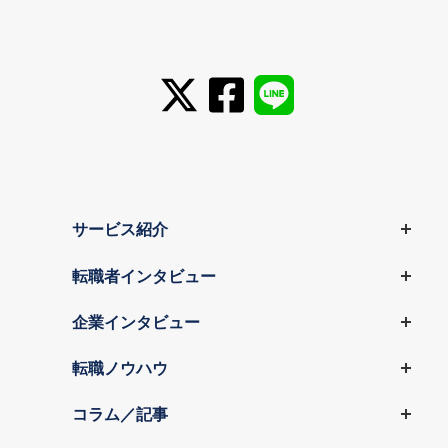
サービス紹介
転職者インタビュー
企業インタビュー
転職ノウハウ
コラム／記事