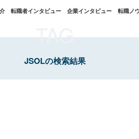
介
転職者インタビュー
企業インタビュー
転職ノ
TAG
JSOLの検索結果