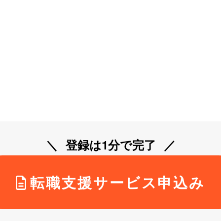
登録は1分で完了
転職支援サービス申込み