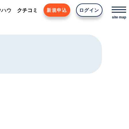
ウハウ
クチコミ
新規申込
ログイン