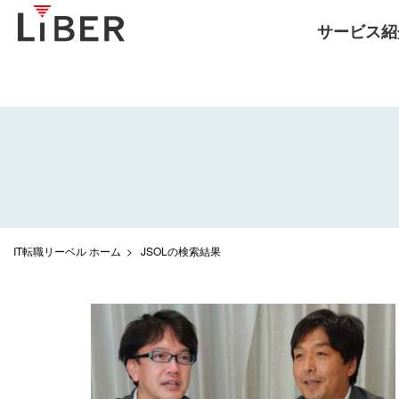
サービス紹
IT転職リーベル ホーム
JSOLの検索結果