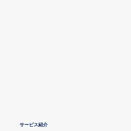
サービス紹介