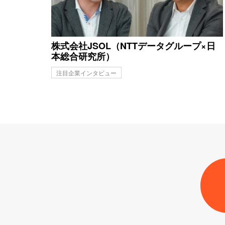
株式会社JSOL（NTTデータグループ×日
本総合研究所）
注目企業インタビュー