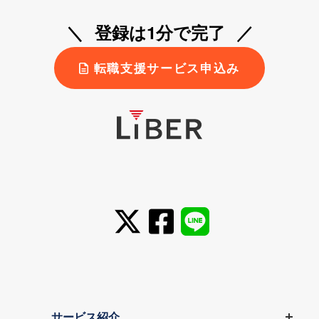
登録は1分で完了
転職支援サービス申込み
サービス紹介