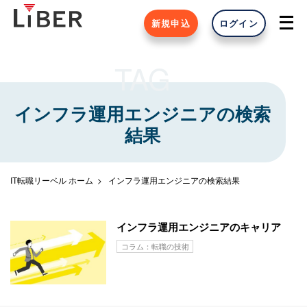
新規申込
ログイン
TAG
インフラ運用エンジニアの検索
結果
IT転職リーベル ホーム
インフラ運用エンジニアの検索結果
インフラ運用エンジニアのキャリア
コラム：転職の技術