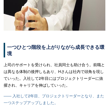
一つひとつ階段を上がりながら成長できる環
境
上司のサポートを受けられ、社員同士も助け合う。前職と
は異なる体制の後押しもあり、Hさんは社内で頭角を現し
ていった。入社して2年目にはプロジェクトリーダーに抜
擢され、キャリアを伸ばしていった。
—— 入社して2年目、プロジェクトリーダーとなり、また
一つステップアップしました。