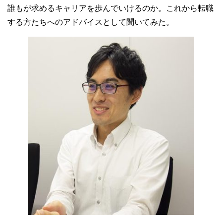
誰もが求めるキャリアを歩んでいけるのか。これから転職
する方たちへのアドバイスとして聞いてみた。