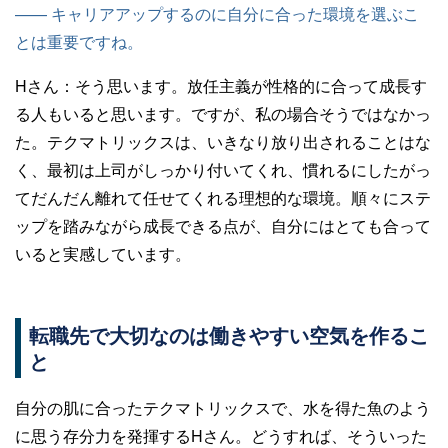
—— キャリアアップするのに自分に合った環境を選ぶこ
とは重要ですね。
Hさん：
そう思います。放任主義が性格的に合って成長す
る人もいると思います。ですが、私の場合そうではなかっ
た。テクマトリックスは、いきなり放り出されることはな
く、最初は上司がしっかり付いてくれ、慣れるにしたがっ
てだんだん離れて任せてくれる理想的な環境。順々にステ
ップを踏みながら成長できる点が、自分にはとても合って
いると実感しています。
転職先で大切なのは働きやすい空気を作るこ
と
自分の肌に合ったテクマトリックスで、水を得た魚のよう
に思う存分力を発揮するHさん。どうすれば、そういった