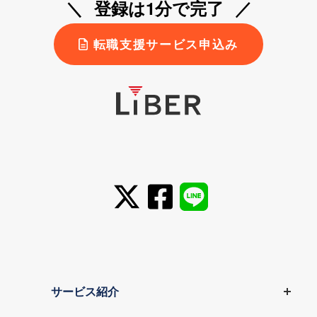
登録は1分で完了
転職支援サービス申込み
サービス紹介