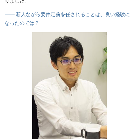
りました。
—— 新人ながら要件定義を任されることは、良い経験に
なったのでは？