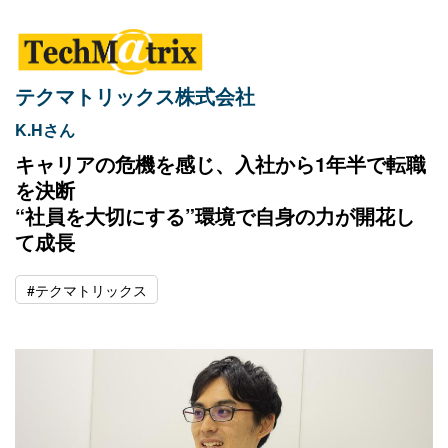
テクマトリックス株式会社
K.Hさん
キャリアの危機を感じ、入社から1年半で転職
を決断
“社員を大切にする”環境で自身の力が開花し
て成長
#テクマトリックス