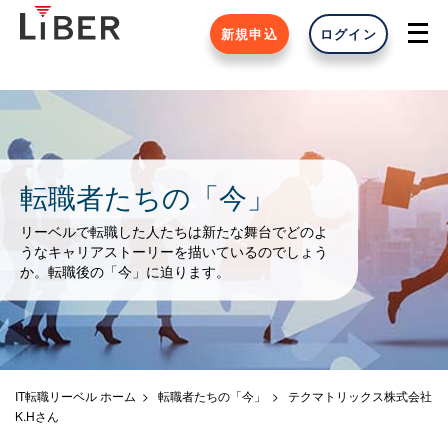
新規申込
ログイン
転職者たちの「今」
リーベルで転職した人たちは新たな舞台でどのよ
うなキャリアストーリーを描いているのでしょう
か。転職後の「今」に迫ります。
IT転職リーベル ホーム
転職者たちの「今」
テクマトリックス株式会社
K.Hさん