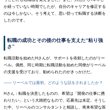
か経っていない時期でしたが、自分のキャリアを修正する
のは今しかない。そう考えて、思い切って転職する決断を
したのです。
転職の成功とその後の仕事を支えた“粘り強
さ”
転職活動を始めたHさんが、サポートを依頼したのがリー
ベル。偶然、同じ時期に転職活動を始めた同僚がリーベル
の支援を受けており、勧められたのがきっかけだ。
—— リーベルでは最初、どのような話をされましたか？
Hさん：
転職を決意したものの、希望は「開発の仕事に携
わりたい」という大雑把なもので、応募先は未定。そうし
た中、リーベルのコンサルタントと相談し、将来有望な医