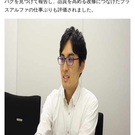
バグを見つけて報告し、品質を高める改修につなげたプラ
スアルファの仕事ぶりも評価されました。