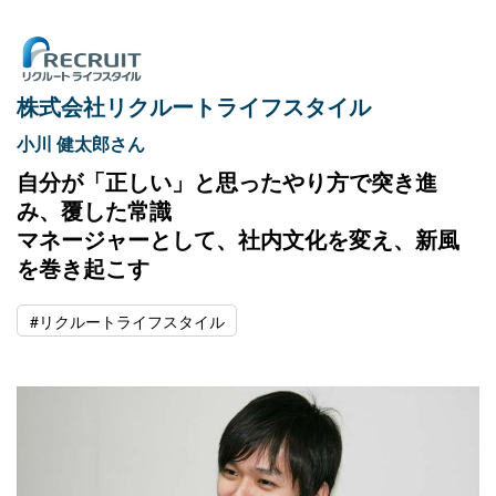
株式会社リクルートライフスタイル
小川 健太郎さん
自分が「正しい」と思ったやり方で突き進
み、覆した常識
マネージャーとして、社内文化を変え、新風
を巻き起こす
#リクルートライフスタイル