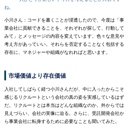
ね。
小川さん：
コードを書くことが浸透したので、今度は「事
業会社に貢献できることを、それぞれが探して、行動して
みて」とメッセージの内容を変えています。色々な意見や
考え方があっていい。それらを否定することなく包括する
存在に、マネジャーや組織がなれればと思います。
市場価値より存在価値
入社してしばらく経つ小川さんだが、中に入ったからこそ
感じるリクルートという会社の真の姿を実感しているはず
だ。リクルートとは本当はどんな組織なのか。外からでは
見えづらい、会社の実像に迫る。さらに、受託開発会社か
ら事業会社に転身するために必要なことも聞いてみた。