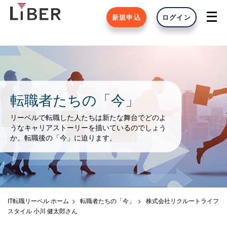
新規申込
ログイン
転職者たちの「今」
リーベルで転職した人たちは新たな舞台でどのよ
うなキャリアストーリーを描いているのでしょう
か。転職後の「今」に迫ります。
IT転職リーベル ホーム
転職者たちの「今」
株式会社リクルートライフ
スタイル 小川 健太郎さん