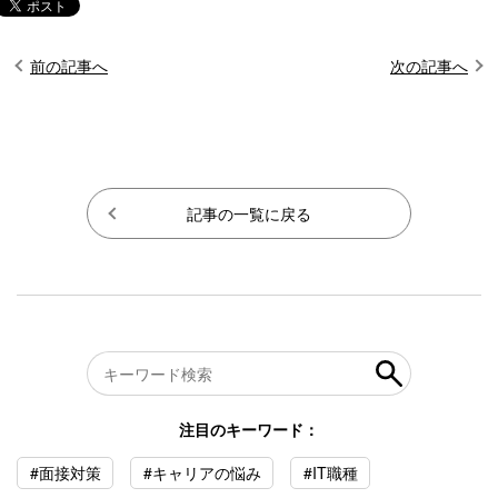
前の記事へ
次の記事へ
記事の一覧に戻る
注目のキーワード：
#面接対策
#キャリアの悩み
#IT職種