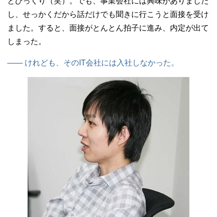
とびっくり（笑）。でも、事業会社には興味がありました
し、せっかくだから話だけでも聞きに行こうと面接を受け
ました。すると、面接がとんとん拍子に進み、内定が出て
しまった。
—— けれども、そのIT会社には入社しなかった。