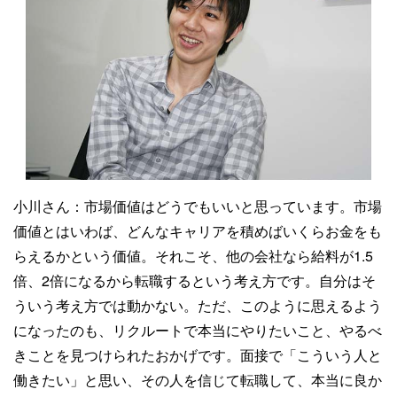
小川さん：
市場価値はどうでもいいと思っています。市場
価値とはいわば、どんなキャリアを積めばいくらお金をも
らえるかという価値。それこそ、他の会社なら給料が1.5
倍、2倍になるから転職するという考え方です。自分はそ
ういう考え方では動かない。ただ、このように思えるよう
になったのも、リクルートで本当にやりたいこと、やるべ
きことを見つけられたおかげです。面接で「こういう人と
働きたい」と思い、その人を信じて転職して、本当に良か