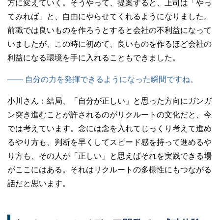
方に変えていく。そうやって、提案すると、上司は「やっ
てみれば」と、自由にやらせてくれるようになりました。
前職では良いものを作ろうとすると会社の不利益になって
いましたが、この時に初めて、良いものを作るほど会社の
利益になる環境を手に入れることもできました。
—— 自分の力を発揮できるようになった瞬間ですね。
小川さん：
結局、「自分が正しい」と思った方向にガンガ
ン突き進むことが許されるのがリクルートの文化だと、今
では考えています。念には念を入れてじっくり考えて進め
るやり方も、判断を早くしてスピード感を持って進めるや
り方も、その人が「正しい」と思えばそれを実践できる場
がここにはある。それはリクルートの多様性にもつながる
話だと思います。