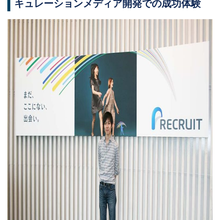
キュレーションメディア開発での成功体験