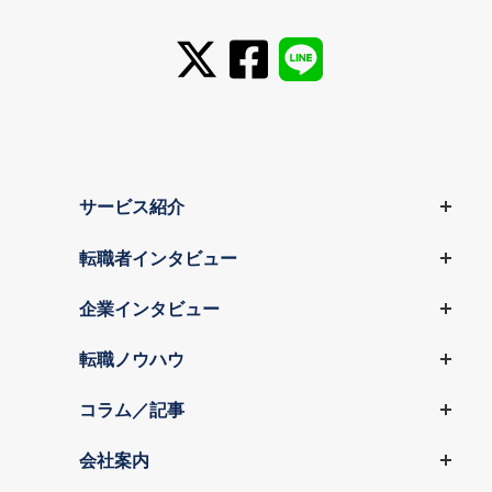
サービス紹介
転職者インタビュー
企業インタビュー
転職ノウハウ
コラム／記事
会社案内