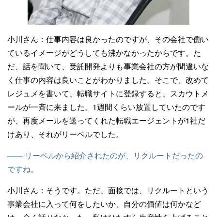
小川さん：
仕事内容は良かったのですが、その会社で働い
ているイメージがどうしても沸かなかったからです。た
だ、話を聞いて、受託開発よりも事業会社の方が間違いな
く仕事の内容は良いことがわかりました。そこで、改めて
レジュメを書いて、転職サイトに登録すると、スカウトメ
ールが一斉に来ました。1週間くらい放置していたのです
が、再度メールを送ってくれた転職エージェントが1社だ
けあり、それがリーベルでした。
—— リーベルから紹介されたのが、リクルートだったの
ですね。
小川さん：
そうです。ただ、面接では、リクルートという
事業会社に入って何をしたいか、自分の価値は何かなど