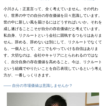
小川さん：
正直言って、全く考えていません。その代わ
り、世界の中での自分の存在価値を日々意識しています。
世の中に新しい風を届けるにはどうすればいいか。それを
成し遂げることこそが自分の存在価値だと考えています。
私自身、リクルートという会社に固執するつもりはありま
せん。辞める、辞めないは別にして、リクルートでなくて
も、一個人として、どこでもやっていける自信はありま
す。大切なのは、会社やキャリアにとらわれるのではな
く、自分自身の存在価値を高めること。今は、リクルート
という組織でやりたいことを自己表現しているという考え
方が、一番しっくりきます。
—— 自分の市場価値は意識しませんか？