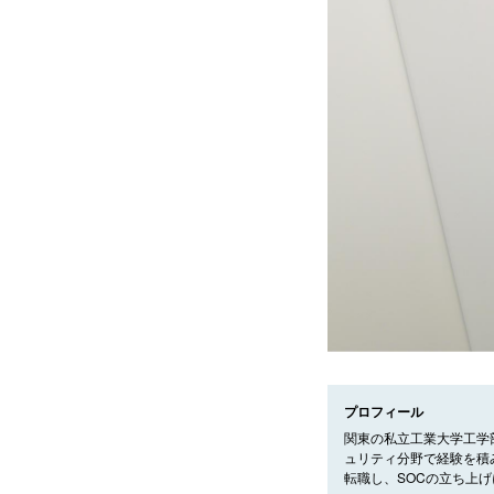
プロフィール
関東の私立工業大学工学
ュリティ分野で経験を積
転職し、SOCの立ち上