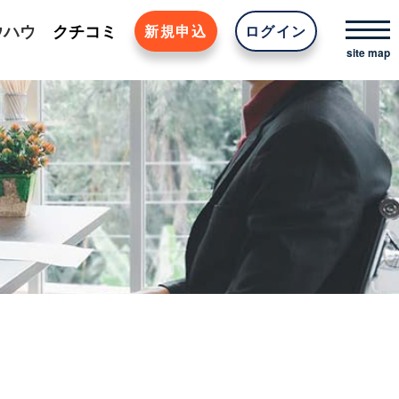
ウハウ
クチコミ
新規申込
ログイン