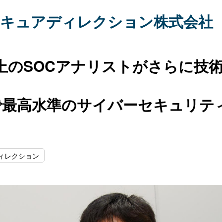
キュアディレクション株式会社（
上のSOCアナリストがさらに技
で最高水準のサイバーセキュリテ
ィレクション