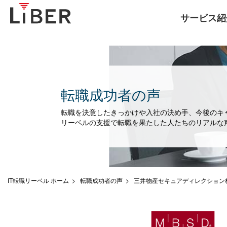
サービス紹
転職成功者の声
転職を決意したきっかけや入社の決め手、今後のキ
リーベルの支援で転職を果たした人たちのリアルな
IT転職リーベル ホーム
転職成功者の声
三井物産セキュアディレクション株式