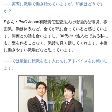
——実際に職場で働き始めていますが、印象はどうです
か？
Sさん：
PwC Japan有限責任監査法人は物理的な環境、雰
囲気、勤務体系など、全てが私に合っていると感じていま
す。同僚との話も合いますし、30代の中途入社である私に
も、壁を作ることなく、気持ち良く接してくれます。本当
に働きやすい職場だなと思っています。
——では最後に転職を志す人たちにアドバイスをお願いし
ます。