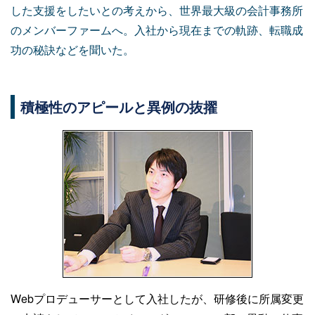
した支援をしたいとの考えから、世界最大級の会計事務所
のメンバーファームへ。入社から現在までの軌跡、転職成
功の秘訣などを聞いた。
積極性のアピールと異例の抜擢
Webプロデューサーとして入社したが、研修後に所属変更