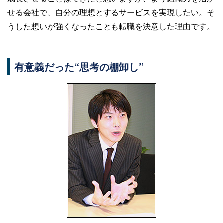
せる会社で、自分の理想とするサービスを実現したい。そ
うした想いが強くなったことも転職を決意した理由です。
有意義だった“思考の棚卸し”