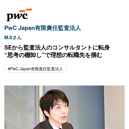
PwC Japan有限責任監査法人
M.Sさん
SEから監査法人のコンサルタントに転身
“思考の棚卸し”で理想の転職先を掴む
#PwC Japan有限責任監査法人