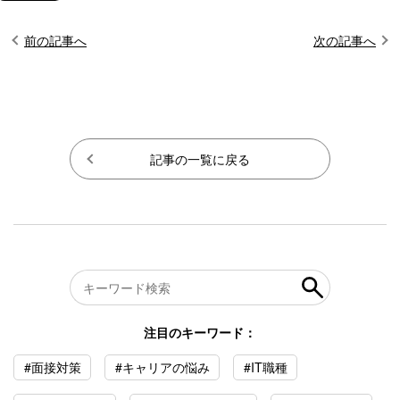
前の記事へ
次の記事へ
記事の一覧に戻る
注目のキーワード：
#面接対策
#キャリアの悩み
#IT職種