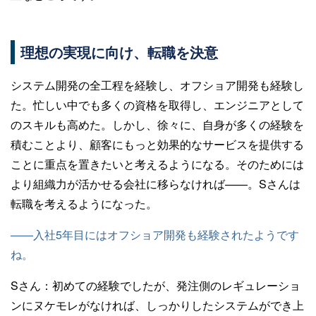
理想の実現に向け、転職を決意
システム開発の全工程を経験し、オフショア開発も経験し
た。忙しい中でも多くの資格を取得し、エンジニアとして
のスキルも高めた。しかし、徐々に、自身が多くの経験を
積むことより、顧客にもっと効果的なサービスを提供する
ことに重点を置きたいと考えるようになる。そのためには
より組織力が活かせる会社に移らなければ——。Sさんは
転職を考えるようになった。
——入社5年目にはオフショア開発も経験されたようです
ね。
Sさん：
初めての経験でしたが、発注側のレギュレーショ
ンにヌケモレがなければ、しっかりしたシステムができ上