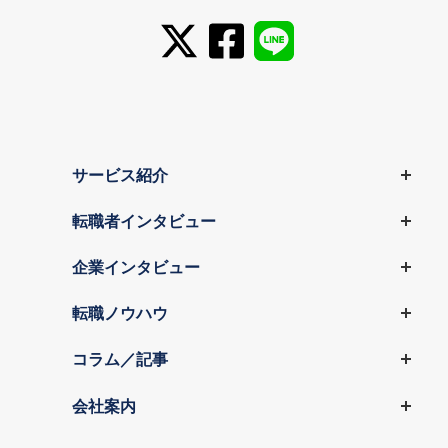
サービス紹介
転職者インタビュー
企業インタビュー
転職ノウハウ
コラム／記事
会社案内