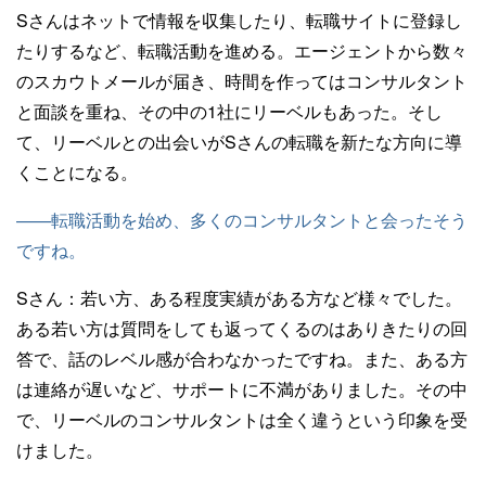
Sさんはネットで情報を収集したり、転職サイトに登録し
たりするなど、転職活動を進める。エージェントから数々
のスカウトメールが届き、時間を作ってはコンサルタント
と面談を重ね、その中の1社にリーベルもあった。そし
て、リーベルとの出会いがSさんの転職を新たな方向に導
くことになる。
——転職活動を始め、多くのコンサルタントと会ったそう
ですね。
Sさん：
若い方、ある程度実績がある方など様々でした。
ある若い方は質問をしても返ってくるのはありきたりの回
答で、話のレベル感が合わなかったですね。また、ある方
は連絡が遅いなど、サポートに不満がありました。その中
で、リーベルのコンサルタントは全く違うという印象を受
けました。