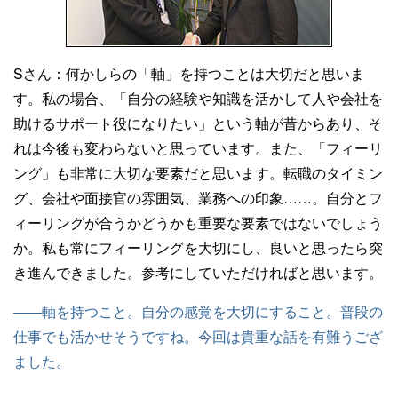
Sさん：
何かしらの「軸」を持つことは大切だと思いま
す。私の場合、「自分の経験や知識を活かして人や会社を
助けるサポート役になりたい」という軸が昔からあり、そ
れは今後も変わらないと思っています。また、「フィーリ
ング」も非常に大切な要素だと思います。転職のタイミン
グ、会社や面接官の雰囲気、業務への印象……。自分とフ
ィーリングが合うかどうかも重要な要素ではないでしょう
か。私も常にフィーリングを大切にし、良いと思ったら突
き進んできました。参考にしていただければと思います。
——軸を持つこと。自分の感覚を大切にすること。普段の
仕事でも活かせそうですね。今回は貴重な話を有難うござ
ました。