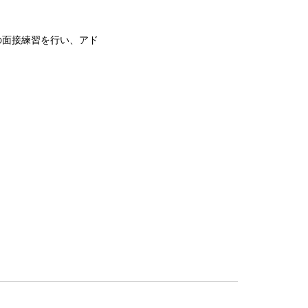
の面接練習を行い、アド