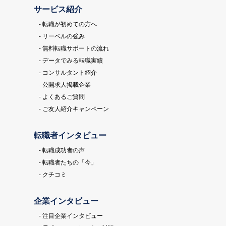
サービス紹介
- 転職が初めての方へ
- リーベルの強み
- 無料転職サポートの流れ
- データでみる転職実績
- コンサルタント紹介
- 公開求人掲載企業
- よくあるご質問
- ご友人紹介キャンペーン
転職者インタビュー
- 転職成功者の声
- 転職者たちの「今」
- クチコミ
企業インタビュー
- 注目企業インタビュー