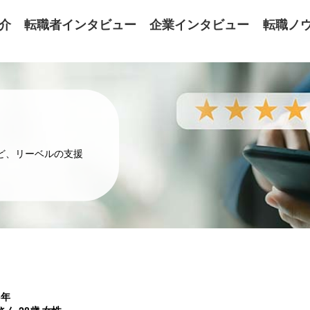
介
転職者インタビュー
企業インタビュー
転職ノ
ど、リーベルの支援
6年