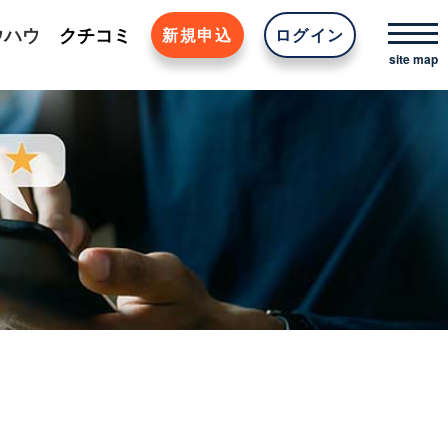
ウハウ
クチコミ
新規申込
ログイン