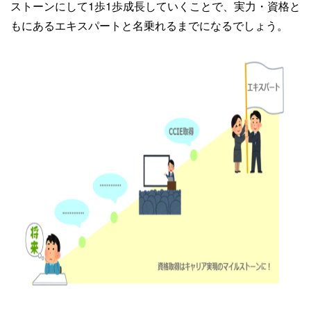
ストーンにして1歩1歩成長していくことで、実力・資格と
もにあるエキスパートと名乗れるまでになるでしょう。