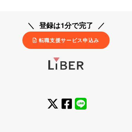
登録は1分で完了
転職支援サービス申込み