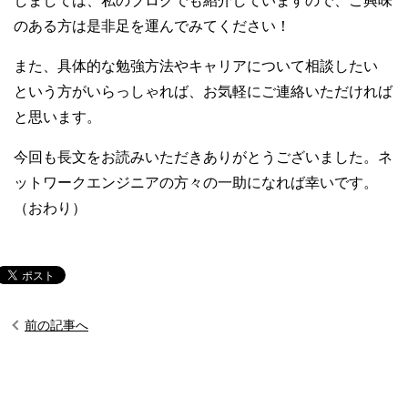
のある方は是非足を運んでみてください！
また、具体的な勉強方法やキャリアについて相談したい
という方がいらっしゃれば、お気軽にご連絡いただければ
と思います。
今回も長文をお読みいただきありがとうございました。ネ
ットワークエンジニアの方々の一助になれば幸いです。
（おわり）
前の記事へ