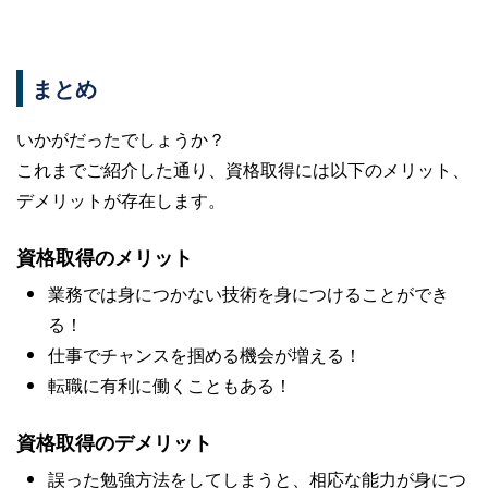
まとめ
いかがだったでしょうか？
これまでご紹介した通り、資格取得には以下のメリット、
デメリットが存在します。
資格取得のメリット
業務では身につかない技術を身につけることができ
る！
仕事でチャンスを掴める機会が増える！
転職に有利に働くこともある！
資格取得のデメリット
誤った勉強方法をしてしまうと、相応な能力が身につ