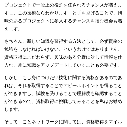
プロジェクトで一段上の役割を任されるチャンスが増えま
すし、この技術ならわかります！と手を挙げることで、興
味のあるプロジェクトに参入するチャンスを掴む機会も増
えます。
もちろん、新しい知識を習得する方法として、必ず資格の
勉強をしなければいけない、というわけではありません。
資格取得にこだわらず、興味のある分野に対して情報を仕
入れ、常に知識をアップデートしていくことも必要です。
しかし、もし身につけたい技術に関する資格があるのであ
れば、それを取得することでアピールポイントを得ること
ができますし、試験を受けることで理解度も確認すること
ができるので、資格取得に挑戦してみることを私はお勧め
します。
そして、ことネットワークに関しては、資格取得をマイル