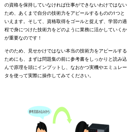
の資格を保持していなければ仕事ができないわけではない
ため、あくまで自分の技術力をアピールするものの1つと
いえます。そして、資格取得をゴールと捉えず、学習の過
程で身につけた技術力をどのように業務に活かしていくか
が重要なのです！
そのため、見せかけではない本当の技術力をアピールする
ためにも、まずは問題集の前に参考書をしっかりと読み込
んで原理を頭にインプットし、なおかつ実機やエミュレー
タを使って実際に操作してみてください。