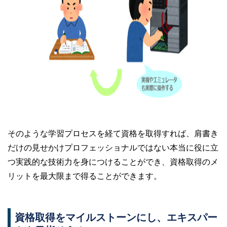
そのような学習プロセスを経て資格を取得すれば、肩書き
だけの見せかけプロフェッショナルではない本当に役に立
つ実践的な技術力を身につけることができ、資格取得のメ
リットを最大限まで得ることができます。
資格取得をマイルストーンにし、エキスパー