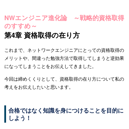
NWエンジニア進化論 ～戦略的資格取得
のすすめ～
第4章 資格取得の在り方
これまで、ネットワークエンジニアにとっての資格取得の
メリットや、間違った勉強方法で取得してしまうと逆効果
になってしまうことをお伝えしてきました。
今回は締めくくりとして、資格取得の在り方について私の
考えをお伝えしたいと思います。
合格ではなく知識を身につけることを目的に
しよう！