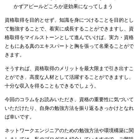
かずアピールどころか逆効果になってしまう
資格取得を目的とせず、知識を身につけることを目的とし
て勉強することで、着実に成長することができますし、資
格取得をマイルストーンとして進んでいけば、実力・資格
ともにある真のエキスパートと胸を張って名乗ることがで
きます。
そうすれば、資格取得のメリットを最大限まで引き出すこ
とができ、高度な人材として活躍することができますし、
十分な収入を得ることもできるでしょう。
今回のコラムをお読みいただき、資格の重要性に気づいて
いただけたり、自身の勉強方法を振り返るきっかけとなれ
ば幸いです。
ネットワークエンジニアのための勉強方法や環境構築に関
しましては、私のブログでも紹介していますので、ご興味