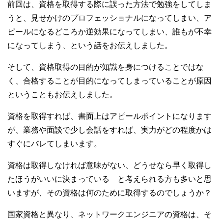
前回は、資格を取得する際に誤った方法で勉強をしてしま
うと、見せかけのプロフェッショナルになってしまい、ア
ピールになるどころか逆効果になってしまい、誰もが不幸
になってしまう、という話をお伝えしました。
そして、資格取得の目的が知識を身につけることではな
く、合格することが目的になってしまっていることが原因
ということもお伝えしました。
資格を取得すれば、書面上はアピールポイントになります
が、業務や面談で少し会話をすれば、実力がどの程度かは
すぐにバレてしまいます。
資格は取得しなければ意味がない、どうせなら早く取得し
たほうがいいに決まっている と考えられる方も多いと思
いますが、その資格は何のために取得するのでしょうか？
国家資格と異なり、ネットワークエンジニアの資格は、そ