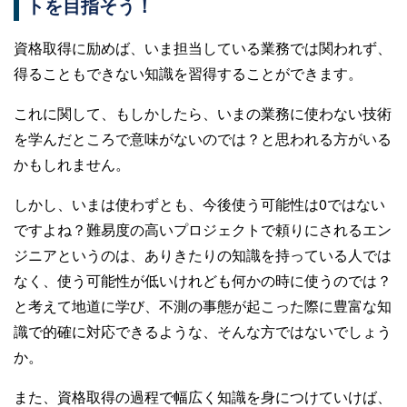
トを目指そう！
資格取得に励めば、いま担当している業務では関われず、
得ることもできない知識を習得することができます。
これに関して、もしかしたら、いまの業務に使わない技術
を学んだところで意味がないのでは？と思われる方がいる
かもしれません。
しかし、いまは使わずとも、今後使う可能性は0ではない
ですよね？難易度の高いプロジェクトで頼りにされるエン
ジニアというのは、ありきたりの知識を持っている人では
なく、使う可能性が低いけれども何かの時に使うのでは？
と考えて地道に学び、不測の事態が起こった際に豊富な知
識で的確に対応できるような、そんな方ではないでしょう
か。
また、資格取得の過程で幅広く知識を身につけていけば、