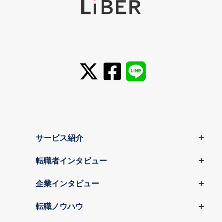
サービス紹介
転職者インタビュー
企業インタビュー
転職ノウハウ