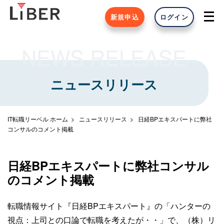
新規申込
ログイン
NEWS RELEASE
ニュースリリース
IT転職リーベル ホーム
ニュースリリース
日経BPエキスパートに弊社
コンサルのコメント掲載
日経BPエキスパートに弊社コンサル
のコメント掲載
転職情報サイト『日経BPエキスパート』の「ハンターの
視点：上司との口論で転職を考えたが・・」で、（株）リ