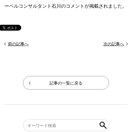
ーベルコンサルタント石川のコメントが掲載されました。
前の記事へ
次の記事へ
記事の一覧に戻る