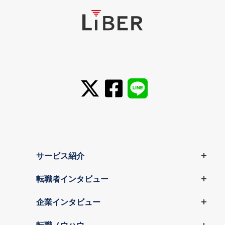
サービス紹介
転職者インタビュー
企業インタビュー
転職ノウハウ