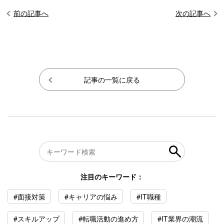
前の記事へ
次の記事へ
記事の一覧に戻る
注目のキーワード：
#面接対策
#キャリアの悩み
#IT職種
#スキルアップ
#転職活動の進め方
#IT業界の潮流