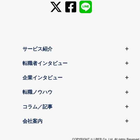
サービス紹介
転職者インタビュー
企業インタビュー
転職ノウハウ
コラム／記事
会社案内
COPYRIGHT © LiBER Co.,Ltd. All rights Reserved.