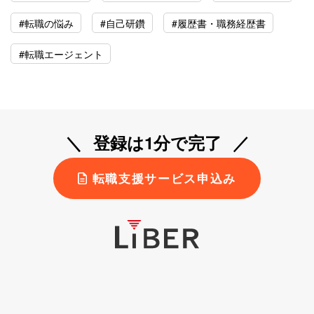
#転職の悩み
#自己研鑽
#履歴書・職務経歴書
#転職エージェント
登録は1分で完了
転職支援サービス申込み