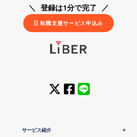
登録は1分で完了
転職支援サービス申込み
サービス紹介