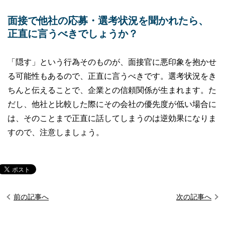
面接で他社の応募・選考状況を聞かれたら、
正直に言うべきでしょうか？
「隠す」という行為そのものが、面接官に悪印象を抱かせ
る可能性もあるので、正直に言うべきです。選考状況をき
ちんと伝えることで、企業との信頼関係が生まれます。た
だし、他社と比較した際にその会社の優先度が低い場合に
は、そのことまで正直に話してしまうのは逆効果になりま
すので、注意しましょう。
前の記事へ
次の記事へ