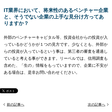
IT業界において、将来性のあるベンチャー企業
と、そうでない企業の上手な見分け方ってあ
りますか？
外部のベンチャーキャピタル等、投資会社からの投資が入
っているかどうかが１つの見方です。少なくとも、外部か
らの投資が入っているという事は、第三者の審査を通過し
ていると考える事ができます。リーベルでは、信用調査も
含めた、「生の」情報をもっていますので、企業に不安が
ある場合は、是非お問い合わせください。
前の記事へ
次の記事へ