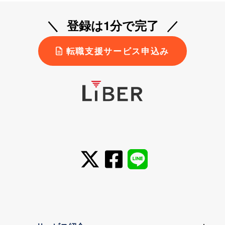
登録は1分で完了
転職支援サービス申込み