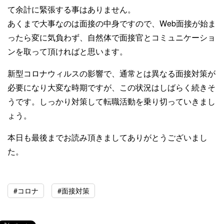
て余計に緊張する事はありません。
あくまで大事なのは面接の中身ですので、Web面接が始ま
ったら変に気負わず、自然体で面接官とコミュニケーショ
ンを取って頂ければと思います。
新型コロナウィルスの影響で、通常とは異なる面接対策が
必要になり大変な時期ですが、この状況はしばらく続きそ
うです。しっかり対策して転職活動を乗り切っていきまし
ょう。
本日も最後までお読み頂きましてありがとうございまし
た。
#コロナ
#面接対策