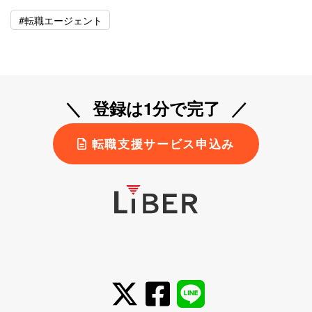
#転職エージェント
登録は1分で完了
転職支援サービス申込み