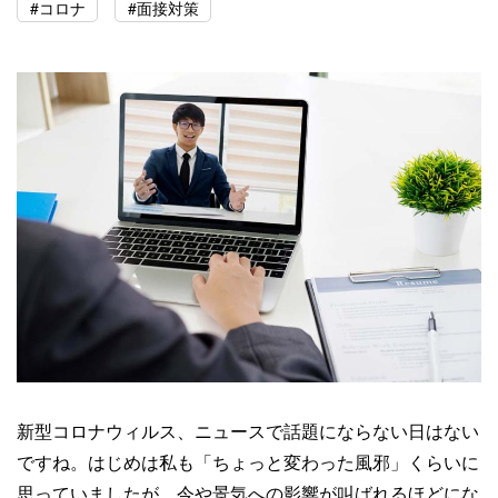
#コロナ
#面接対策
新型コロナウィルス、ニュースで話題にならない日はない
ですね。はじめは私も「ちょっと変わった風邪」くらいに
思っていましたが、今や景気への影響が叫ばれるほどにな