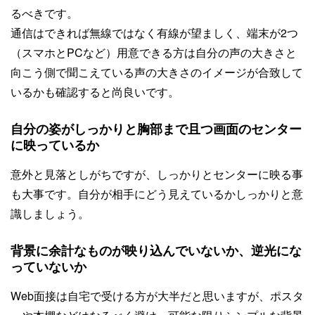
るべきです。
通信はできれば無線ではなく有線が望ましく、端末が2つ
（スマホとPCなど）用意できる方は自分の声の大きさと
向こう側で聞こえている声の大きさのイメージが合致して
いるかも確認すると尚良いです。
自分の姿がしっかりと胸部まで且つ画面のセンター
に映っているか
意外と見落としがちですが、しっかりとセンターに映る事
も大事です。自分が相手にどう見えているかしっかりと意
識しましょう。
背景に余計なものが映り込んでいないか、逆光にな
っていないか
Web面接は自宅で受ける方が大半だと思いますが、ポスタ