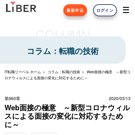
新規申込
ログイン
COLUMN
コラム：転職の技術
IT転職リーベル ホーム
コラム：転職の技術
Web面接の極意 ～新型コ
ロナウィルスによる面接の変化に対応するために～
第960章
2020/03/13
Web面接の極意 ～新型コロナウィル
スによる面接の変化に対応するため
に～