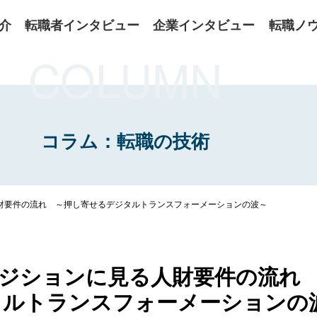
介
転職者インタビュー
企業インタビュー
転職ノ
COLUMN
コラム：転職の技術
人財要件の流れ ～押し寄せるデジタルトランスフォーメーションの波～
ポジションに見る人財要件の流れ
タルトランスフォーメーションの