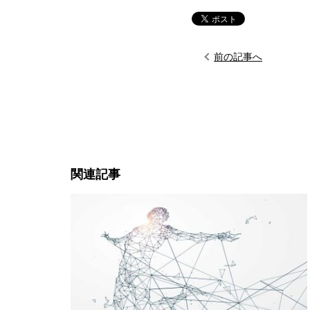
前の記事へ
関連記事