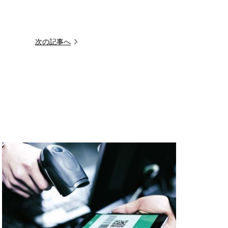
次の記事へ