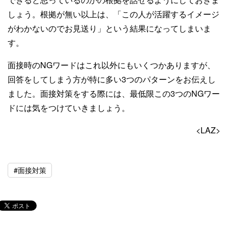
しょう。根拠が無い以上は、「この人が活躍するイメージ
がわかないのでお見送り」という結果になってしまいま
す。
面接時のNGワードはこれ以外にもいくつかありますが、
回答をしてしまう方が特に多い3つのパターンをお伝えし
ました。面接対策をする際には、最低限この3つのNGワー
ドには気をつけていきましょう。
<LAZ>
#面接対策