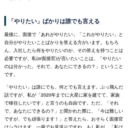
「やりたい」ばかりは誰でも言える
最後に、面接で「あれがやりたい」「これがやりたい」と
自分がやりたいことばかりを答える方がいます。もちろ
ん、入社したら何をやりたいのか、その答えを持つことは
必要ですが、私(or面接官)が言いたいことは、「やりたい
のは分かった。それで、あなたにできるの？」ということ
です。
「やりたい」は誰にでも、何とでも言えます。ぶっ飛んだ
話ですが、私が「2020年までに火星に家を建てて、家族
で移住したいです」と言うのも自由です。ただ、「それ
で、あなたにできるの？」と聞かれた際に、「今は難しい
ですが、でも頑張ります！」と答えたら、おそらく面接官
はシラけます。一発でお見送りですね。もし私が、「私は