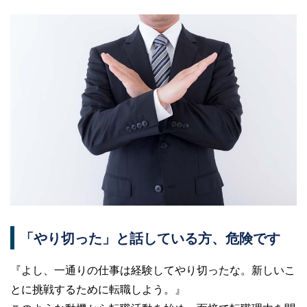
「やり切った」と話している方、危険です
『よし、一通りの仕事は経験してやり切ったな。新しいこ
とに挑戦するために転職しよう。』