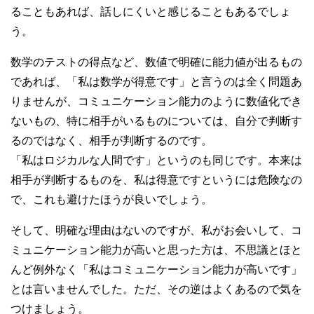
ることもあれば、話しにくいと感じることもあるでしょ
う。
数学のテストの得点など、数値で明確に能力値が出るもの
であれば、「私は数学が得意です」と言うのは全く問題あ
りませんが、コミュニケーション能力のように数値化でき
ないもの、特に相手がいるものについては、自分で判断す
るのではなく、相手が判断するのです。
「私はロジカルな人間です」というのも同じです。本来は
相手が判断するものを、私は得意ですというには危険なの
で、これも避けたほうが良いでしょう。
そして、明確な理由はないのですが、私がお会いして、コ
ミュニケーション能力が高いと思った方は、不思議とほと
んど例外なく「私はコミュニケーション能力が高いです」
とは言いませんでした。ただ、その逆はよくあるので気を
つけましょう。