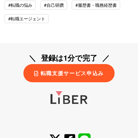
#転職の悩み
#自己研鑽
#履歴書・職務経歴書
#転職エージェント
登録は1分で完了
転職支援サービス申込み