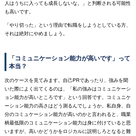
人はうちに入っても成長しないな。」と判断される可能性
も高いです。
「やり切った」という理由で転職をしようとしている方、
それは絶対にやめましょう。
「コミュニケーション能力が高いです」って
本当？
次のケースを見てみます。自己PRであったり、強みを聞
いた際によく出てくるのは、「私の強みはコミュニケーシ
ョン能力が高いところです」という回答です。コミュニケ
ーション能力の高さはどう測るんでしょうか。私自身、自
分のコミュケーション能力が高いのかと言われると、職業
柄最低限のコミュニケーション能力は身に付けていると思
いますが、高いかどうかをロジカルに説明しろとなると難