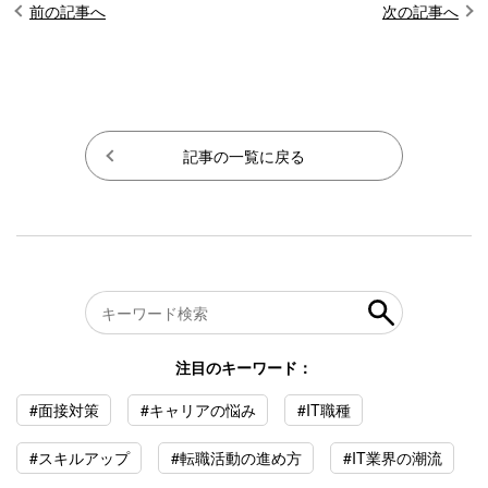
前の記事へ
次の記事へ
記事の一覧に戻る
注目のキーワード：
#面接対策
#キャリアの悩み
#IT職種
#スキルアップ
#転職活動の進め方
#IT業界の潮流