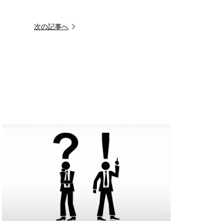
次の記事へ