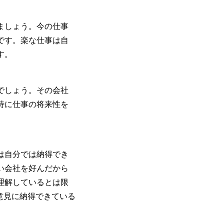
ましょう。今の仕事
です。楽な仕事は自
す。
でしょう。その会社
特に仕事の将来性を
は自分では納得でき
い会社を好んだから
理解しているとは限
意見に納得できている