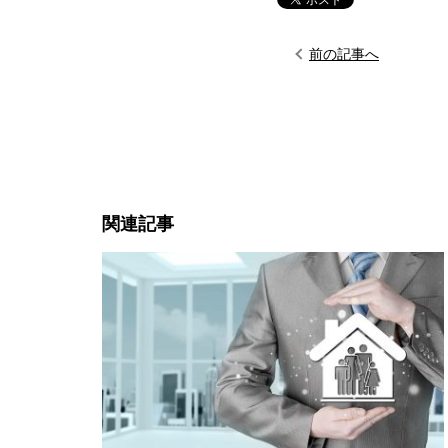
前の記事へ
関連記事