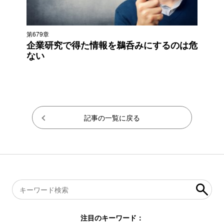
第679章
企業研究で得た情報を鵜呑みにするのは危
ない
記事の一覧に戻る
注目のキーワード：