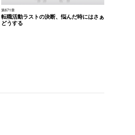
第671章
転職活動ラストの決断、悩んだ時にはさぁ
どうする