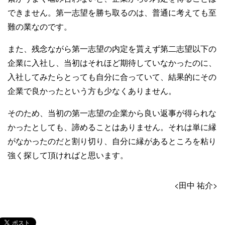
できません。第一志望を勝ち取るのは、普通に考えても至
難の業なのです。
また、残念ながら第一志望の内定を貰えず第二志望以下の
企業に入社し、当初はそれほど期待していなかったのに、
入社してみたらとっても自分に合っていて、結果的にその
企業で良かったという方も少なくありません。
そのため、当初の第一志望の企業から良い返事が得られな
かったとしても、諦めることはありません。それは単に縁
がなかったのだと割り切り、自分に縁があるところを粘り
強く探して頂ければと思います。
<田中 祐介>