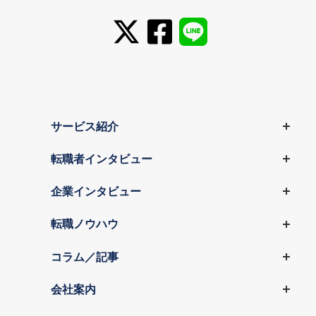
サービス紹介
転職者インタビュー
企業インタビュー
転職ノウハウ
コラム／記事
会社案内