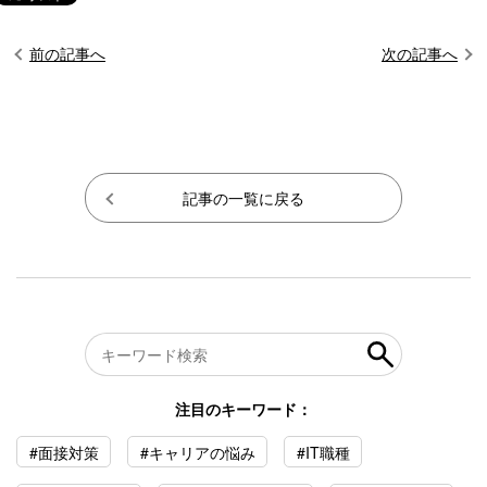
前の記事へ
次の記事へ
記事の一覧に戻る
注目のキーワード：
#面接対策
#キャリアの悩み
#IT職種