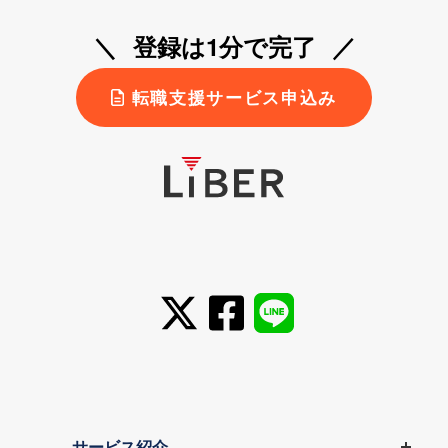
登録は1分で完了
転職支援サービス申込み
サービス紹介