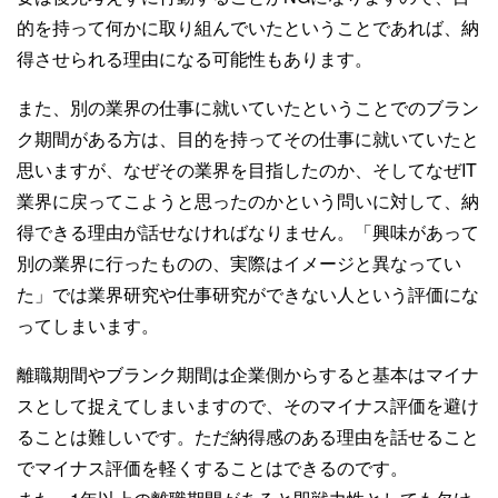
的を持って何かに取り組んでいたということであれば、納
得させられる理由になる可能性もあります。
また、別の業界の仕事に就いていたということでのブラン
ク期間がある方は、目的を持ってその仕事に就いていたと
思いますが、なぜその業界を目指したのか、そしてなぜIT
業界に戻ってこようと思ったのかという問いに対して、納
得できる理由が話せなければなりません。「興味があって
別の業界に行ったものの、実際はイメージと異なってい
た」では業界研究や仕事研究ができない人という評価にな
ってしまいます。
離職期間やブランク期間は企業側からすると基本はマイナ
スとして捉えてしまいますので、そのマイナス評価を避け
ることは難しいです。ただ納得感のある理由を話せること
でマイナス評価を軽くすることはできるのです。