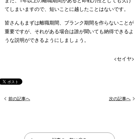
また、1年以上の離職期間があると即戦力性としても欠け
てしまいますので、短いことに越したことはないです。
皆さんもまずは離職期間、ブランク期間を作らないことが
重要ですが、それがある場合は誰が聞いても納得できるよ
うな説明ができるようにしましょう。
<セイヤ>
前の記事へ
次の記事へ