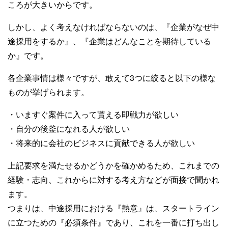
ころが大きいからです。
しかし、よく考えなければならないのは、『企業がなぜ中
途採用をするか』、『企業はどんなことを期待している
か』です。
各企業事情は様々ですが、敢えて3つに絞ると以下の様な
ものが挙げられます。
・いますぐ案件に入って貰える即戦力が欲しい
・自分の後釜になれる人が欲しい
・将来的に会社のビジネスに貢献できる人が欲しい
上記要求を満たせるかどうかを確かめるため、これまでの
経験・志向、これからに対する考え方などが面接で聞かれ
ます。
つまりは、中途採用における『熱意』は、スタートライン
に立つための『必須条件』であり、これを一番に打ち出し