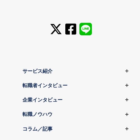
サービス紹介
転職者インタビュー
企業インタビュー
転職ノウハウ
コラム／記事