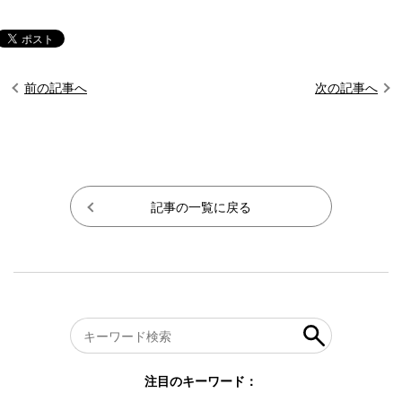
前の記事へ
次の記事へ
記事の一覧に戻る
注目のキーワード：