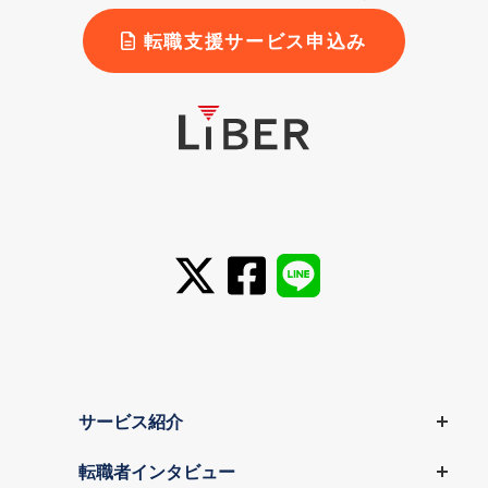
転職支援サービス申込み
サービス紹介
転職者インタビュー