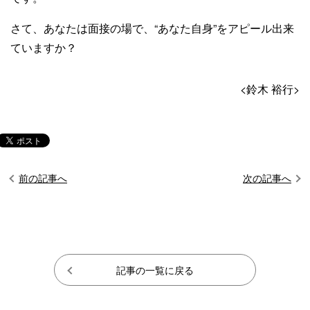
さて、あなたは面接の場で、“あなた自身”をアピール出来
ていますか？
<鈴木 裕行>
前の記事へ
次の記事へ
記事の一覧に戻る