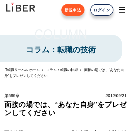
新規申込
ログイン
COLUMN
コラム：転職の技術
IT転職リーベル ホーム
コラム：転職の技術
面接の場では、“あなた自
身”をプレゼンしてください
第569章
2012/09/21
面接の場では、“あなた自身”をプレゼ
ンしてください