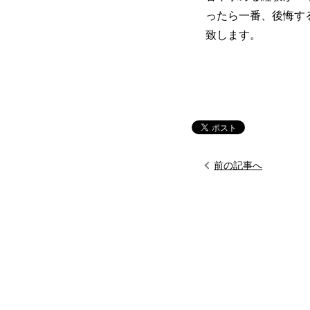
ったら一番、後悔す
致します。
前の記事へ