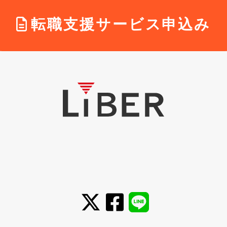
転職支援サービス申込み