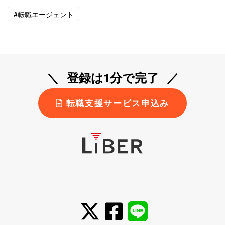
#転職エージェント
登録は1分で完了
転職支援サービス申込み