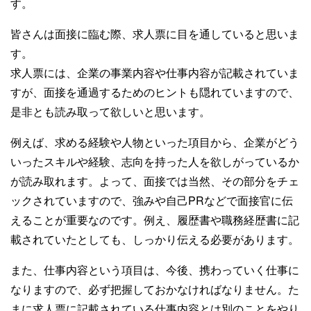
す。
皆さんは面接に臨む際、求人票に目を通していると思いま
す。
求人票には、企業の事業内容や仕事内容が記載されていま
すが、面接を通過するためのヒントも隠れていますので、
是非とも読み取って欲しいと思います。
例えば、求める経験や人物といった項目から、企業がどう
いったスキルや経験、志向を持った人を欲しがっているか
が読み取れます。よって、面接では当然、その部分をチェ
ックされていますので、強みや自己PRなどで面接官に伝
えることが重要なのです。例え、履歴書や職務経歴書に記
載されていたとしても、しっかり伝える必要があります。
また、仕事内容という項目は、今後、携わっていく仕事に
なりますので、必ず把握しておかなければなりません。た
まに求人票に記載されている仕事内容とは別のことをやり