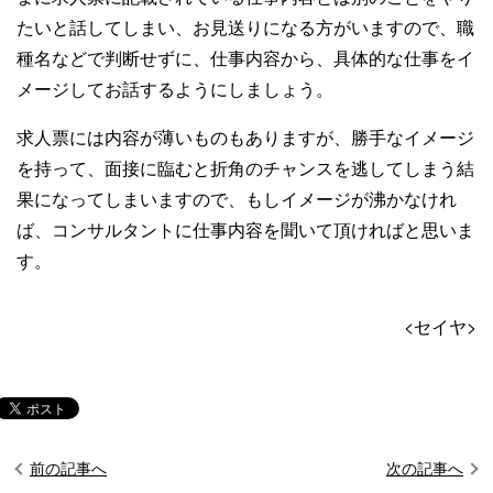
たいと話してしまい、お見送りになる方がいますので、職
種名などで判断せずに、仕事内容から、具体的な仕事をイ
メージしてお話するようにしましょう。
求人票には内容が薄いものもありますが、勝手なイメージ
を持って、面接に臨むと折角のチャンスを逃してしまう結
果になってしまいますので、もしイメージが沸かなけれ
ば、コンサルタントに仕事内容を聞いて頂ければと思いま
す。
<セイヤ>
前の記事へ
次の記事へ