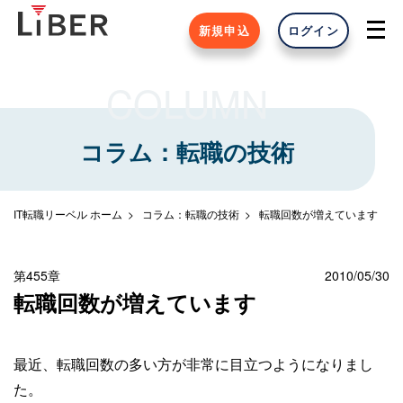
新規申込
ログイン
COLUMN
コラム：転職の技術
IT転職リーベル ホーム
コラム：転職の技術
転職回数が増えています
第455章
2010/05/30
転職回数が増えています
最近、転職回数の多い方が非常に目立つようになりまし
た。