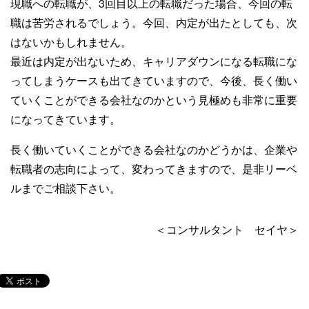
現職への転職が、3回目以上の転職だった場合、今回の転
職は苦労されるでしょう。今回、内定が出たとしても、次
はないかもしれません。
最近は内定が出ないため、キャリアダウンになる転職にな
ってしまうケースも出てきていますので、今後、長く働い
ていくことができる会社なのかという見極めも非常に重要
になってきています。
長く働いていくことができる会社なのかどうかは、企業や
転職者の志向によって、変わってきますので、是非リーベ
ルまでご相談下さい。
＜コンサルタント セイヤ＞