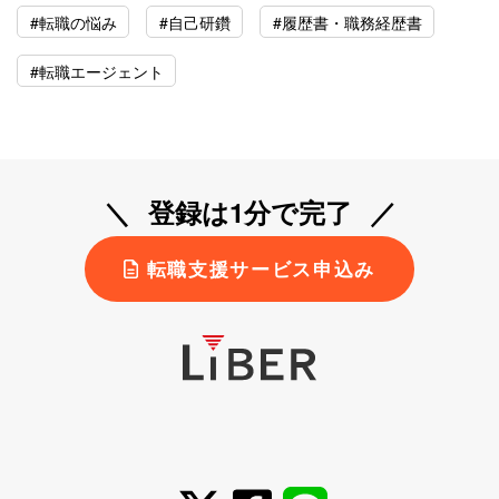
#転職の悩み
#自己研鑽
#履歴書・職務経歴書
#転職エージェント
登録は1分で完了
転職支援サービス申込み