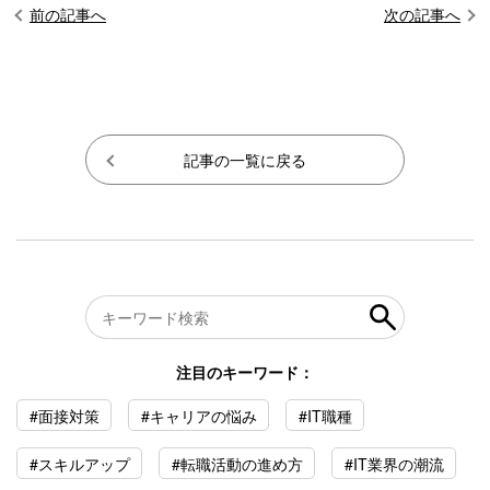
前の記事へ
次の記事へ
記事の一覧に戻る
注目のキーワード：
#面接対策
#キャリアの悩み
#IT職種
#スキルアップ
#転職活動の進め方
#IT業界の潮流