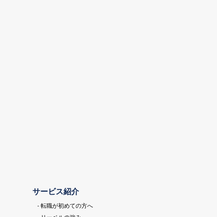
サービス紹介
- 転職が初めての方へ
- リーベルの強み