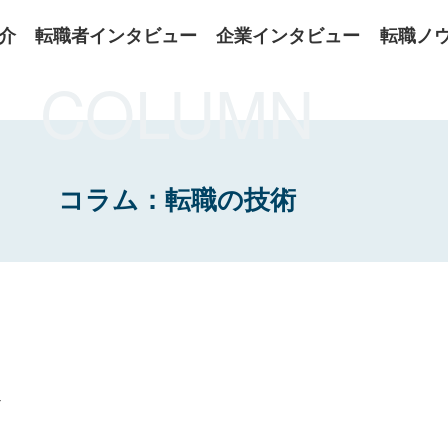
介
転職者インタビュー
企業インタビュー
転職ノ
COLUMN
コラム：転職の技術