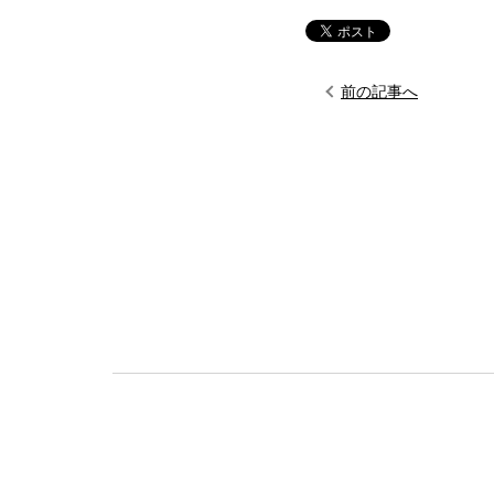
前の記事へ