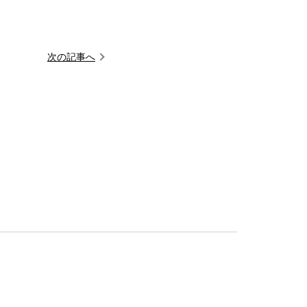
次の記事へ