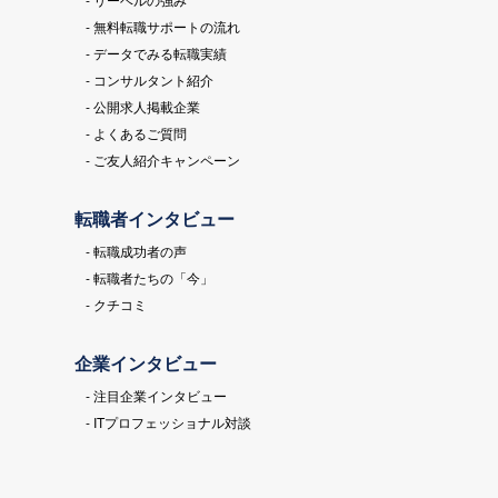
- 無料転職サポートの流れ
- データでみる転職実績
- コンサルタント紹介
- 公開求人掲載企業
- よくあるご質問
- ご友人紹介キャンペーン
転職者インタビュー
- 転職成功者の声
- 転職者たちの「今」
- クチコミ
企業インタビュー
- 注目企業インタビュー
- ITプロフェッショナル対談