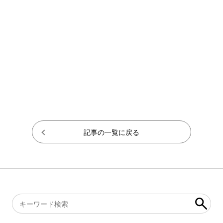
記事の一覧に戻る