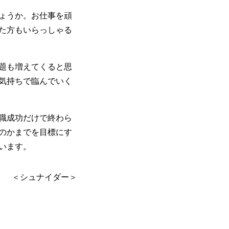
ょうか。お仕事を頑
た方もいらっしゃる
題も増えてくると思
気持ちで臨んでいく
職成功だけで終わら
のかまでを目標にす
います。
＜シュナイダー＞