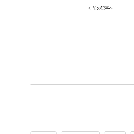
前の記事へ