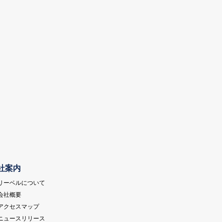
社案内
 リーベルについて
 会社概要
 アクセスマップ
 ニュースリリース