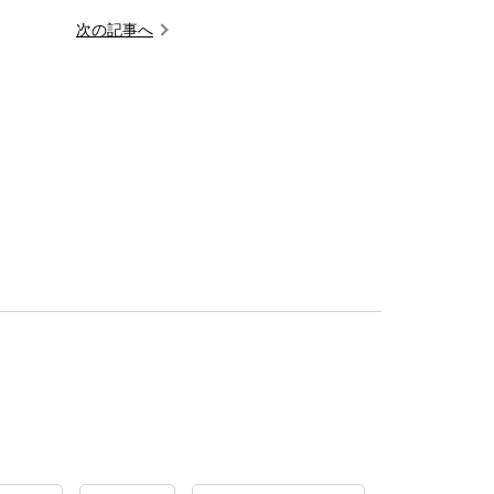
次の記事へ