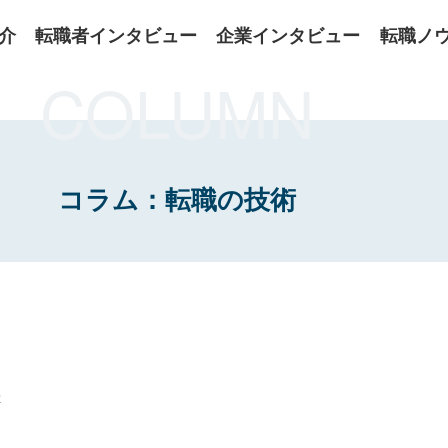
介
転職者インタビュー
企業インタビュー
転職ノ
COLUMN
コラム：転職の技術