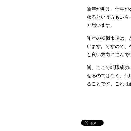
新年が明け、仕事が
張るという方もいら
と思います。
昨年の転職市場は、
います。ですので、
と良い方向に進んで
尚、ここで転職成功
せるのではなく、転
ることです。これは