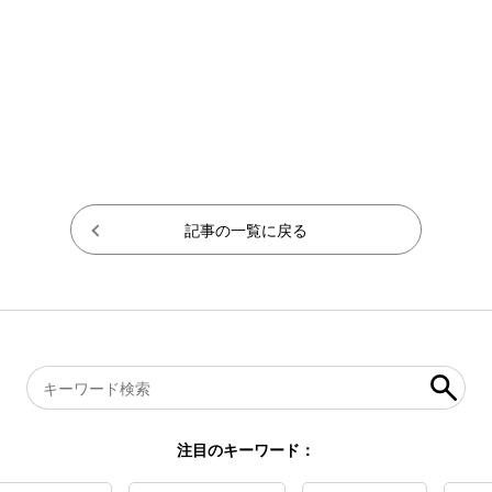
記事の一覧に戻る
注目のキーワード：