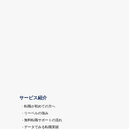
サービス紹介
- 転職が初めての方へ
- リーベルの強み
- 無料転職サポートの流れ
- データでみる転職実績