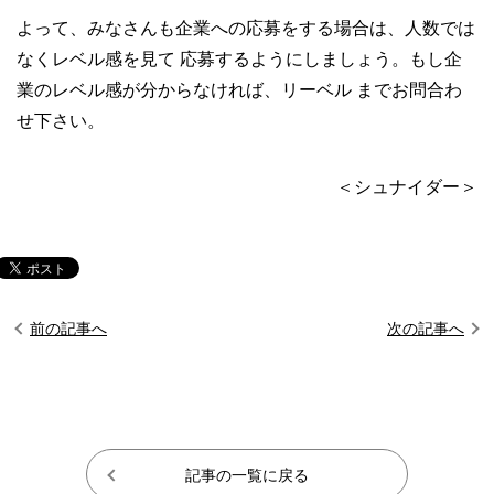
よって、みなさんも企業への応募をする場合は、人数では
なくレベル感を見て 応募するようにしましょう。もし企
業のレベル感が分からなければ、リーベル までお問合わ
せ下さい。
＜シュナイダー＞
前の記事へ
次の記事へ
記事の一覧に戻る