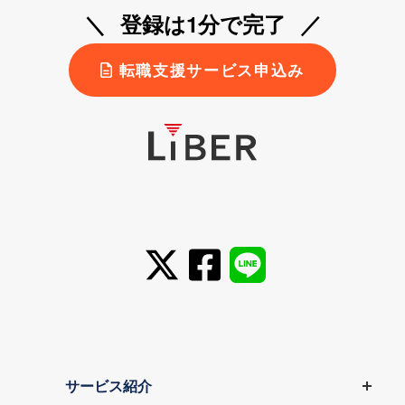
登録は1分で完了
転職支援サービス申込み
サービス紹介