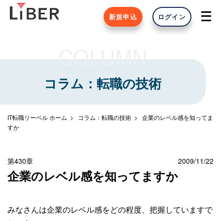
新規申込
ログイン
COLUMN
コラム：転職の技術
IT転職リーベル ホーム
コラム：転職の技術
企業のレベル感を知ってま
すか
第430章
2009/11/22
企業のレベル感を知ってますか
みなさんは企業のレベル感をどの程度、把握していますで