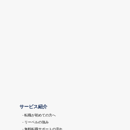
サービス紹介
- 転職が初めての方へ
- リーベルの強み
- 無料転職サポートの流れ