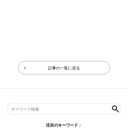
記事の一覧に戻る
注目のキーワード：