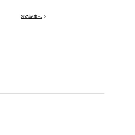
次の記事へ