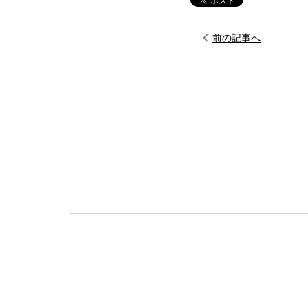
前の記事へ