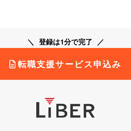
登録は1分で完了
転職支援サービス申込み