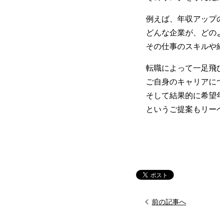
例えば、年収アップ
どんな企業が、どの
その仕事のスキルや
転職によって一足飛
ご自身のキャリアに
そして結果的に希望
というご提案もリー
前の記事へ