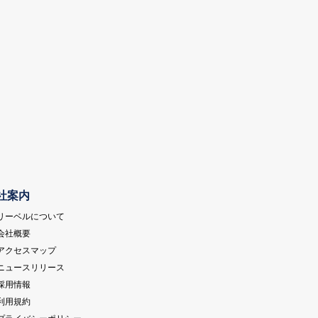
社案内
 リーベルについて
 会社概要
 アクセスマップ
 ニュースリリース
 採用情報
 利用規約
 プライバシーポリシー