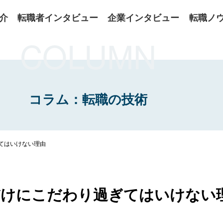
介
転職者インタビュー
企業インタビュー
転職ノ
COLUMN
コラム：転職の技術
てはいけない理由
だけにこだわり過ぎてはいけない