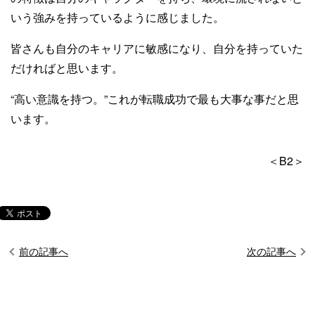
いう強みを持っているように感じました。
皆さんも自分のキャリアに敏感になり、自分を持っていた
だければと思います。
“高い意識を持つ。”これが転職成功で最も大事な事だと思
います。
＜B2＞
前の記事へ
次の記事へ