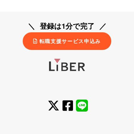
登録は1分で完了
転職支援サービス申込み